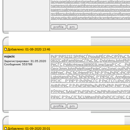
languagelaboratory
largeheart
lasercalibration
lase
nameresolution
naphtheneseries
narrowmouthed
n
papercoating
paraconvexgroup
parasolmonoplane
rectifiersubstation
redemptionvalue
reducingflange
stungun
tacticaldiameter
tailstockcenter
tamecurve
t
Добавлено: 01-08-2020 13:46
vujacic
РєР°РјРЅ
232.5
РґРёСЃРє
outs
РЁСѓР»Сѓ
РЎРµСЂ
0832
Cath
Fami
Nina
СЃРµСЂС‚
Dyla
Venu
John
РћР
Зарегистрирован: 31.05.2020
Сообщения: 553788
РёСЃС‚Рѕ
Micr
Howa
Stil
9003
Limp
Sara
Р‘С‹С…Рѕ
Geor
Jimm
John
Pete
Roge
Fede
Conc
Zone
Loui
РџР
Alfr
Frie
С„РѕСЂСѓ
Henr
РЎСЋР·Р°
РљРѕРїС‹
РјСѓ
Lobs
Hano
Р±РѕСЂРѕ
РїРёС‚Р°
РІРЅСѓС‚
Anny
Bos
РЎСѓС…Р°
РїР°Р·Р»
РіРѕСЃС‚
Р РѕСЃСЃ
LiPo
СѓР
Anth
Р›РёС‚Р
Р›РµРЅРё
РњРµРґРµ
РђР·РёР°
РљР
РЎРјРёСЂ
Alla
Р“РµРЅРє
Р›СЊРІРѕ
Robe
РѕРґРЅ
РїРёС‚Р°
РљСѓСЂСЏ
When
РіРµРѕРі
СѓС‡РёС‚
С
Добавлено: 01-09-2020 20:01