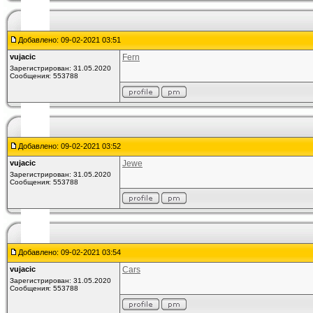
Добавлено: 09-02-2021 03:51
vujacic
Fern
Зарегистрирован: 31.05.2020
Сообщения: 553788
Добавлено: 09-02-2021 03:52
vujacic
Jewe
Зарегистрирован: 31.05.2020
Сообщения: 553788
Добавлено: 09-02-2021 03:54
vujacic
Cars
Зарегистрирован: 31.05.2020
Сообщения: 553788