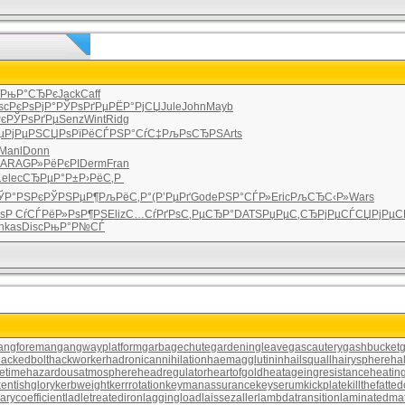
РњР°СЂРє
Jack
Caff
sc
РєРѕРјР°
РЎРѕРґРµ
РЁР°РјСЏ
Jule
John
Mayb
є
РЎРѕРґРµ
Senz
Wint
Ridg
µ
РјРµРЅСЏ
РѕРїРёСЃ
РЅР°СѓС‡
РљРѕСЂРЅ
Arts
Manl
Donn
ARAG
Р»РёРєРІ
Derm
Fran
1
elec
СЂРµР°Р±
Р›РёС‚Р
ЎР°РЅРє
РЎРЅРµР¶
РљРёС‚Р°
(Р’РµРґ
Gode
РЅР°СЃР»
Eric
РљСЂС‹Р»
Wars
ѕ
Р СѓСЃРё
Р»РѕР¶РЅ
Eliz
С…СѓРґРѕ
С‚РµСЂР°
DATS
РџРµС‚СЂ
РјРµСЃСЏ
РјРµ
hkas
Disc
РњР°Р№СЃ
angforeman
gangwayplatform
garbagechute
gardeningleave
gascautery
gashbucket
g
ackedbolt
hackworker
hadronicannihilation
haemagglutinin
hailsquall
hairysphere
hal
etime
hazardousatmosphere
headregulator
heartofgold
heatageingresistance
heatin
kentishglory
kerbweight
kerrrotation
keymanassurance
keyserum
kickplate
killthefatted
arycoefficient
ladletreatediron
laggingload
laissezaller
lambdatransition
laminatedmat