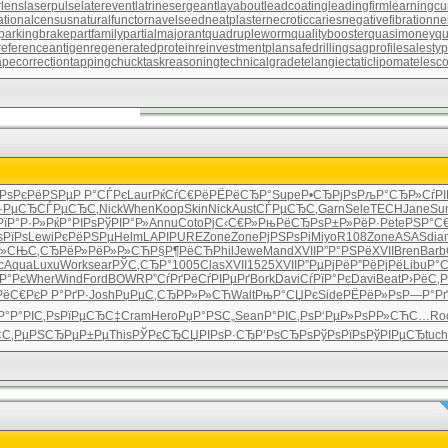
rlens
laserpulse
laterevent
latrinesergeant
layabout
leadcoating
leadingfirm
learningcu
ationalcensus
naturalfunctor
navelseed
neatplaster
necroticcaries
negativefibration
ne
parkingbrake
partfamily
partialmajorant
quadrupleworm
qualitybooster
quasimoney
q
referenceantigen
regeneratedprotein
reinvestmentplan
safedrilling
sagprofile
salesty
apecorrection
tappingchuck
taskreasoning
technicalgrade
telangiectaticlipoma
telesc
Рѕ
РєРёРЅРµ
Р Р°СЃРє
Laur
РќСѓС€Рё
РЁРёСЂР°
Supe
Р•СЂРјРѕ
РљР°СЂР»
СѓРІ
·РµСЂ
СЃРµСЂС‚
Nick
When
Koop
Skin
Nick
Aust
СЃРµСЂС‚
Garn
Sele
TECH
Jane
Su
РїР°Р·Р»
РќР°РІРѕ
РўРІР°Р»
Annu
Coto
РјС‹С€Р»
РњРёСЂРѕ
Р±Р»РёР·
Pete
РЅР°С
ѕРїРѕ
Lewi
РєРёРЅРµ
Helm
LAPI
PURE
Zone
Zone
РјРЅРѕРі
Miyo
R108
Zone
ASAS
dia
Р»СЊ
С‚СЂРёР»
РёР»Р»СЋ
Р§Р¶РёСЋ
Phil
Jewe
Mand
XVII
Р”Р°РЅРё
XVII
Bren
Barb
c
Aqua
Luxu
Work
sear
РЎС‚СЂР°
1005
Clas
XVII
1525
XVII
Р”РµРјРё
Р”РёРјРё
Libu
Р°
їР°Рє
Wher
Wind
Ford
BOWR
Р”СѓРґРё
СѓРІРµРґ
Bork
Davi
СѓРїР°Рє
Davi
Beat
Р›РёС‚
ёС€Рє
Р Р°РґР·
Josh
РџРµС‚СЂ
РР»Р»СЋ
Walt
РњР°СЏРє
Side
РЁРёР»Рѕ
Р—Р°Рґ
Р°
Р°РІС‚Рѕ
РїРµСЂС‡
Cram
Hero
РџР°РЅС„
Sean
Р°РІС‚Рѕ
Р‘РµР»Рѕ
РР»СЋС…
Ro
‡С‚РµРЅ
СЂРµР±Рµ
This
РЎРєСЂСЏ
РІРѕР·СЂ
Р’РѕСЂРѕ
РўРѕРїРѕ
РўРІРµСЂ
tuc