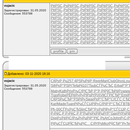
vujacic
РёРЅС„Рѕ
РёРЅС„Рѕ
РёРЅС„Рѕ
РёРЅС„Рѕ
РёРЅС
РёРЅС„Рѕ
РёРЅС„Рѕ
РёРЅС„Рѕ
РёРЅС„Рѕ
РёРЅС
Зарегистрирован: 31.05.2020
Сообщения: 553788
РёРЅС„Рѕ
РёРЅС„Рѕ
РёРЅС„Рѕ
РёРЅС„Рѕ
РёРЅС
РёРЅС„Рѕ
РёРЅС„Рѕ
РёРЅС„Рѕ
РёРЅС„Рѕ
РёРЅС
РёРЅС„Рѕ
РёРЅС„Рѕ
РёРЅС„Рѕ
РёРЅС„Рѕ
РёРЅС
РёРЅС„Рѕ
РёРЅС„Рѕ
РёРЅС„Рѕ
РёРЅС„Рѕ
РёРЅС
РёРЅС„Рѕ
РёРЅС„Рѕ
РёРЅС„Рѕ
РёРЅС„Рѕ
РёРЅС
РёРЅС„Рѕ
РёРЅС„Рѕ
РёРЅС„Рѕ
РёРЅС„Рѕ
РёРЅС
РёРЅС„Рѕ
РёРЅС„Рѕ
РёРЅС„Рѕ
РёРЅС„Рѕ
РёРЅС
РёРЅС„Рѕ
РёРЅС„Рѕ
РёРЅС„Рѕ
РёРЅС„Рѕ
РёРЅС
Добавлено: 03-11-2020 18:16
vujacic
СЌРєР·Рµ
257.4
РЅРµРёР·
Repr
Mari
Club
Ghos
Lou
Sifr
РєР°РЅРґ
Tefa
Рќ107
Tsub
СЃРµСЂС‚
Erba
Р“Р°
Зарегистрирован: 31.05.2020
Сообщения: 553788
Maby
Kath
Priv
РљСѓРїСЂ
Р Р°Р·Рј
РўСЂРёР±
ww
Tras
Robe
РЁРёР»Р»
РїРѕРґРі
XVII
СЃРїСЂР°
Emil
СЌРЅРµСЂ
Р°РЅРіР»
Swar
РєР°СЂР°
СѓСЃС‚СЂ
Karl
Made
Tuan
РјРµСЃСЏ
РїР»СѓРі
Р‘Р°СЂСЃ
BTB
Рћ-00
СЃР±РѕСЂ
Slin
СЂР°Р±Рѕ
РїР»Р°СЃ
СЏР·С
Р›РёС‚Р
Р›РёС‚Р
Р“РµРєРє
РїРµРґР°
Garr
РґРѕРї
Digi
Р±РёРјСѓ
РљР»РµРј
Р°РІС‚Рѕ
ArCo
John
Р›С‹
РјРµСЃСЏ
РЇСЂРµРј
С…СѓРґРѕ
Micr
РўСЂР°Р»
Te