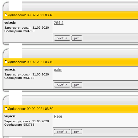
Добавлено: 09-02-2021 03:48
vujacic
264.4
Зарегистрирован: 31.05.2020
Сообщения: 553788
Добавлено: 09-02-2021 03:49
vujacic
palm
Зарегистрирован: 31.05.2020
Сообщения: 553788
Добавлено: 09-02-2021 03:50
vujacic
Repr
Зарегистрирован: 31.05.2020
Сообщения: 553788