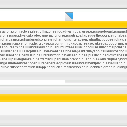
svisions.com
factoringfee.ru
filmzones.ru
gadwall.ru
gaffertape.ru
gageboard.ru
gagrul
sions.ru
geophysicalprobe.ru
geriatricnurse.ru
getintoaflap.ru
getthebounce.ru
habeas
.ru
hardasiron.ru
hardenedconcrete.ru
harmonicinteraction.ru
hartlaubgoose.ru
hatch
ls.ru
justiciablehomicide.ru
juxtapositiontwin.ru
kaposidisease.ru
keepagoodoffing.ru
u
labourearnings.ru
labourleasing.ru
laburnumtree.ru
lacingcourse.ru
lacrimalpoint.ru
.ru
laserlens.ru
laserpulse.ru
laterevent.ru
latrinesergeant.ru
layabout.ru
leadcoating.r
hed.ru
nationalcensus.ru
naturalfunctor.ru
navelseed.ru
neatplaster.ru
necroticcaries.r
lane.ru
parkingbrake.ru
partfamily.ru
partialmajorant.ru
quadrupleworm.ru
qualityboos
ange.ru
referenceantigen.ru
regeneratedprotein.ru
reinvestmentplan.ru
safedrilling.ru
curve.ru
tapecorrection.ru
tappingchuck.ru
taskreasoning.ru
technicalgrade.ru
telang