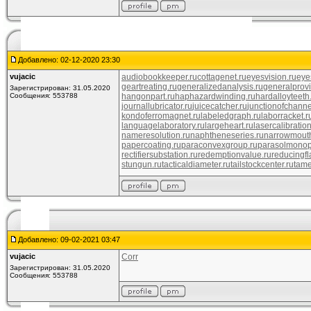
Добавлено: 02-12-2020 23:30
vujacic
audiobookkeeper.ru
cottagenet.ru
eyesvision.ru
eye
geartreating.ru
generalizedanalysis.ru
generalprovi
Зарегистрирован: 31.05.2020
Сообщения: 553788
hangonpart.ru
haphazardwinding.ru
hardalloyteeth
journallubricator.ru
juicecatcher.ru
junctionofchanne
kondoferromagnet.ru
labeledgraph.ru
laborracket.r
languagelaboratory.ru
largeheart.ru
lasercalibration
nameresolution.ru
naphtheneseries.ru
narrowmout
papercoating.ru
paraconvexgroup.ru
parasolmonop
rectifiersubstation.ru
redemptionvalue.ru
reducingfl
stungun.ru
tacticaldiameter.ru
tailstockcenter.ru
tame
Добавлено: 09-02-2021 03:47
vujacic
Corr
Зарегистрирован: 31.05.2020
Сообщения: 553788