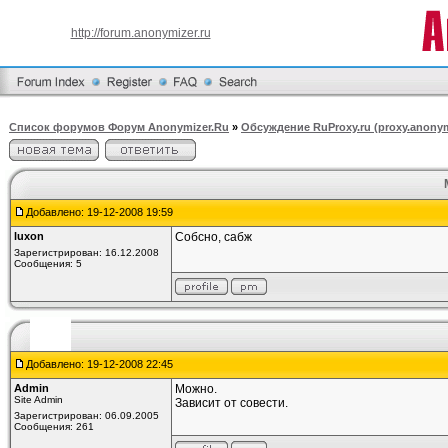
http://forum.anonymizer.ru
Список форумов Форум Anonymizer.Ru
»
Обсуждение RuProxy.ru (proxy.anonym
Добавлено: 19-12-2008 19:59
luxon
Собсно, сабж
Зарегистрирован: 16.12.2008
Сообщения: 5
Добавлено: 19-12-2008 22:45
Admin
Можно.
Site Admin
Зависит от совести.
Зарегистрирован: 06.09.2005
Сообщения: 261