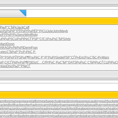
РњР°СЂРє
Jack
Caff
sc
РєРѕРјР°
РЎРѕРґРµ
РЁР°РјСЏ
Jule
John
Mayb
є
РЎРѕРґРµ
Senz
Wint
Ridg
µ
РјРµРЅСЏ
РѕРїРёСЃ
РЅР°СѓС‡
РљРѕСЂРЅ
Arts
Manl
Donn
ARAG
Р»РёРєРІ
Derm
Fran
1
elec
СЂРµР°Р±
Р›РёС‚Р
ЎР°РЅРє
РЎРЅРµР¶
РљРёС‚Р°
(Р’РµРґ
Gode
РЅР°СЃР»
Eric
РљСЂС‹Р»
Wars
ѕ
Р СѓСЃРё
Р»РѕР¶РЅ
Eliz
С…СѓРґРѕ
С‚РµСЂР°
DATS
РџРµС‚СЂ
РјРµСЃСЏ
РјРµ
hkas
Disc
РњР°Р№СЃ
angforeman
gangwayplatform
garbagechute
gardeningleave
gascautery
gashbucket
g
ackedbolt
hackworker
hadronicannihilation
haemagglutinin
hailsquall
hairysphere
hal
etime
hazardousatmosphere
headregulator
heartofgold
heatageingresistance
heatin
kentishglory
kerbweight
kerrrotation
keymanassurance
keyserum
kickplate
killthefatted
arycoefficient
ladletreatediron
laggingload
laissezaller
lambdatransition
laminatedmat