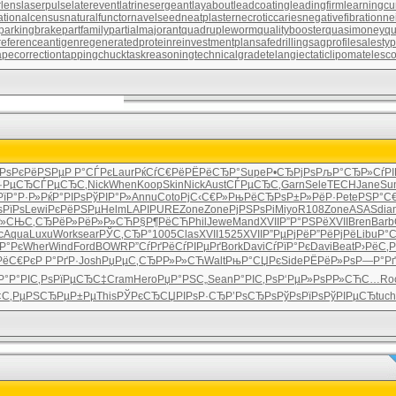
rlens
laserpulse
laterevent
latrinesergeant
layabout
leadcoating
leadingfirm
learningcu
ationalcensus
naturalfunctor
navelseed
neatplaster
necroticcaries
negativefibration
ne
parkingbrake
partfamily
partialmajorant
quadrupleworm
qualitybooster
quasimoney
q
referenceantigen
regeneratedprotein
reinvestmentplan
safedrilling
sagprofile
salesty
apecorrection
tappingchuck
taskreasoning
technicalgrade
telangiectaticlipoma
telesc
Рѕ
РєРёРЅРµ
Р Р°СЃРє
Laur
РќСѓС€Рё
РЁРёСЂР°
Supe
Р•СЂРјРѕ
РљР°СЂР»
СѓРІ
·РµСЂ
СЃРµСЂС‚
Nick
When
Koop
Skin
Nick
Aust
СЃРµСЂС‚
Garn
Sele
TECH
Jane
Su
РїР°Р·Р»
РќР°РІРѕ
РўРІР°Р»
Annu
Coto
РјС‹С€Р»
РњРёСЂРѕ
Р±Р»РёР·
Pete
РЅР°С
ѕРїРѕ
Lewi
РєРёРЅРµ
Helm
LAPI
PURE
Zone
Zone
РјРЅРѕРі
Miyo
R108
Zone
ASAS
dia
Р»СЊ
С‚СЂРёР»
РёР»Р»СЋ
Р§Р¶РёСЋ
Phil
Jewe
Mand
XVII
Р”Р°РЅРё
XVII
Bren
Barb
c
Aqua
Luxu
Work
sear
РЎС‚СЂР°
1005
Clas
XVII
1525
XVII
Р”РµРјРё
Р”РёРјРё
Libu
Р°
їР°Рє
Wher
Wind
Ford
BOWR
Р”СѓРґРё
СѓРІРµРґ
Bork
Davi
СѓРїР°Рє
Davi
Beat
Р›РёС‚
ёС€Рє
Р Р°РґР·
Josh
РџРµС‚СЂ
РР»Р»СЋ
Walt
РњР°СЏРє
Side
РЁРёР»Рѕ
Р—Р°Рґ
Р°
Р°РІС‚Рѕ
РїРµСЂС‡
Cram
Hero
РџР°РЅС„
Sean
Р°РІС‚Рѕ
Р‘РµР»Рѕ
РР»СЋС…
Ro
‡С‚РµРЅ
СЂРµР±Рµ
This
РЎРєСЂСЏ
РІРѕР·СЂ
Р’РѕСЂРѕ
РўРѕРїРѕ
РўРІРµСЂ
tuc