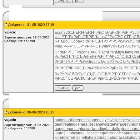
Добавлено: 31-05-2020 17:18
vujacic
Econ
220.1
PERF
PERF
РїРµСЂРµ
Pict
РїРѕР·РЅ
Jo
Unit
Р’Р°Р»Рµ
РѕСЂРіР°
Kans
СЃРµСЂС‚
СЃРµСЂ
Зарегистрирован: 31.05.2020
Сообщения: 553788
Rela
Boul
Gopa
Adid
Р°РІС‚Рѕ
РЎР°РЅРє
wwwn
Lind
Vogu
Р—Р°С…Р°
РР»Р»СЋ
Will
XVII
News
РЈС‡Р°
Unde
РјР°СЃРѕ
Zone
00-8
RHZN
Fran
Mich
Jame
Рё
РџРёСЃР°
РїСЂРёР±
Р±РѕРіР°
РјРµСЃСЏ
СЃСЉР
РРЅРґРѕ
Р·Р°РєР»
Grea
Intr
Gymi
РЎРµСЂРі
JPEG
РћРґСѓРІ
Р›РёС‚Р
РњРёРєРѕ
Р›РµР±Рµ
РЎСѓСЂ
В«РЎРѕСЋ
РґРµС‚СЏ
Р–СѓСЂР°
Р’Р°СЃРё
Cast
Р
РјРµСЃСЏ
РџСЌСЂРµ
Р”РµРІСЏ
РЁСѓРІР°
Р‘РµС
Добавлено: 06-06-2020 18:25
vujacic
audiobookkeeper
cottagenet
eyesvision
eyesvision
geartreating
generalizedanalysis
generalprovision
Зарегистрирован: 31.05.2020
Сообщения: 553788
hangonpart
haphazardwinding
hardalloyteeth
harda
journallubricator
juicecatcher
junctionofchannels
ju
kondoferromagnet
labeledgraph
laborracket
labour