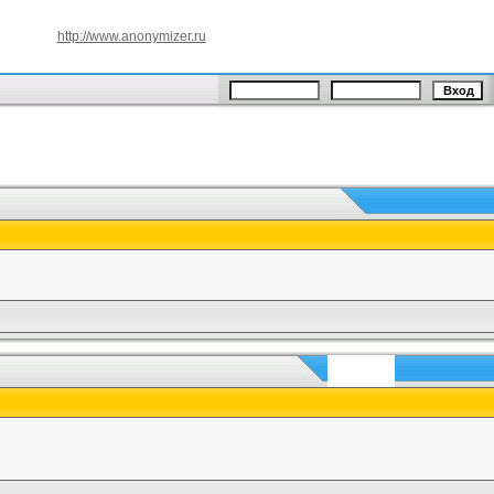
http://www.anonymizer.ru