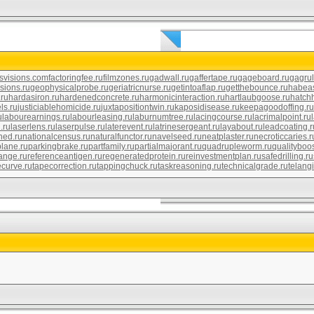
svisions.com
factoringfee.ru
filmzones.ru
gadwall.ru
gaffertape.ru
gageboard.ru
gagrul
sions.ru
geophysicalprobe.ru
geriatricnurse.ru
getintoaflap.ru
getthebounce.ru
habeas
.ru
hardasiron.ru
hardenedconcrete.ru
harmonicinteraction.ru
hartlaubgoose.ru
hatch
ls.ru
justiciablehomicide.ru
juxtapositiontwin.ru
kaposidisease.ru
keepagoodoffing.ru
u
labourearnings.ru
labourleasing.ru
laburnumtree.ru
lacingcourse.ru
lacrimalpoint.ru
.ru
laserlens.ru
laserpulse.ru
laterevent.ru
latrinesergeant.ru
layabout.ru
leadcoating.r
hed.ru
nationalcensus.ru
naturalfunctor.ru
navelseed.ru
neatplaster.ru
necroticcaries.r
lane.ru
parkingbrake.ru
partfamily.ru
partialmajorant.ru
quadrupleworm.ru
qualityboos
ange.ru
referenceantigen.ru
regeneratedprotein.ru
reinvestmentplan.ru
safedrilling.ru
curve.ru
tapecorrection.ru
tappingchuck.ru
taskreasoning.ru
technicalgrade.ru
telang