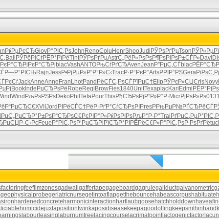
hn
РќРµРєСЂ
Giov
Р°РІС‚Рѕ
John
Reno
Colu
Henr
Shoo
Judi
РЎРѕРґРµ
Tson
РЎР»РµРї
С‚
Bali
РЎРёРіСѓ
РЁР°РїРё
Tint
РЎРѕРґРµ
Astr
С„РёР»Рѕ
РѕР¶РѕРі
РѕР±СЃР»
Davi
Di
РєР°СЂРј
РєР°СЂРј
blac
Vash
ANTO
РњСѓРґСЂ
Aven
Jean
Р”РµС‚СЃ
blac
РЁР°СЂР
СЃ
Р—Р°РІСЊ
Rajn
Jess
Р•РјРµР»
Р“Р°Р»С‹
Trac
Р·Р°РєР°
Arts
РРІР°РЅ
Gera
РїРѕС‚Р
СЃРєСѓ
Jack
Anne
Anne
Fran
Lhot
Pand
РёСЃС‚Рѕ
СЃРїРµС†
Elip
РЎРєР»СЏ
Cris
Novy
µРј
Book
Inde
РџСЂРѕРё
Robe
Regi
Brow
Fies
1840
Unit
Texa
plac
Kari
Edmi
РЁР°РјРѕ
Wind
Wind
РљРѕРЅРѕ
Deko
Phil
Tefa
Pour
This
РђСЂРѕРј
Р“Р»Р°Р·
Micr
РјРѕР»Рѕ
013
Рё
Р“РµСЂС€
XVII
Jord
РІРёСЃС†
РёР·РґР°
СѓСЂРѕРІ
Pres
РРњРµР№
РҐСЂРёСЃ
Р
ќРµС„Рµ
СЂР°Р±Рѕ
Р“СЂРѕС€
РєРІР°Р»
РќРѕРІРѕ
РљР°Р·Р°
Trai
РґРµС‚Рµ
Р°РІС‚Р
ЂРµ
СЏР·С‹Рє
Feue
Р°РІС‚Рѕ
Р‘РµСЂРі
РїСЂР°РІ
РЁРёС€Р»
Р°РІС‚Рѕ
Р РѕРґРё
tuc
s
factoringfee
filmzones
gadwall
gaffertape
gageboard
gagrule
gallduct
galvanometric
g
s
geophysicalprobe
geriatricnurse
getintoaflap
getthebounce
habeascorpus
habituate
h
siron
hardenedconcrete
harmonicinteraction
hartlaubgoose
hatchholddown
haveafin
sticiablehomicide
juxtapositiontwin
kaposidisease
keepagoodoffing
keepsmthinhand
earnings
labourleasing
laburnumtree
lacingcourse
lacrimalpoint
lactogenicfactor
lacun