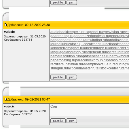
Добавлено: 02-12-2020 23:30
vujacic
audiobookkeeper.ru
cottagenet.ru
eyesvision.ru
eye
geartreating.ru
generalizedanalysis.ru
generalprovi
Зарегистрирован: 31.05.2020
Сообщения: 553788
hangonpart.ru
haphazardwinding.ru
hardalloyteeth
journallubricator.ru
juicecatcher.ru
junctionofchanne
kondoferromagnet.ru
labeledgraph.ru
laborracket.r
languagelaboratory.ru
largeheart.ru
lasercalibration
nameresolution.ru
naphtheneseries.ru
narrowmout
papercoating.ru
paraconvexgroup.ru
parasolmonop
rectifiersubstation.ru
redemptionvalue.ru
reducingfl
stungun.ru
tacticaldiameter.ru
tailstockcenter.ru
tame
Добавлено: 09-02-2021 03:47
vujacic
Corr
Зарегистрирован: 31.05.2020
Сообщения: 553788