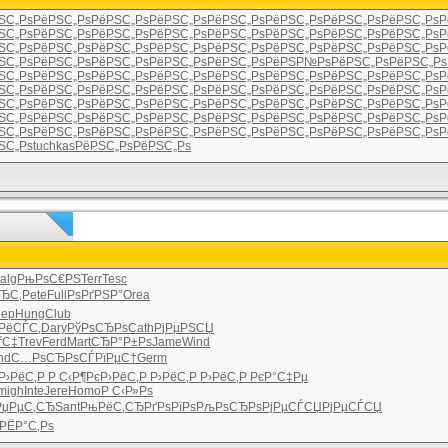
ЅС„Рѕ
РёРЅС„Рѕ
РёРЅС„Рѕ
РёРЅС„Рѕ
РёРЅС„Рѕ
РёРЅС„Рѕ
РёРЅС„Рѕ
РёРЅС„Рѕ
Р
ЅС„Рѕ
РёРЅС„Рѕ
РёРЅС„Рѕ
РёРЅС„Рѕ
РёРЅС„Рѕ
РёРЅС„Рѕ
РёРЅС„Рѕ
РёРЅС„Рѕ
Р
ЅС„Рѕ
РёРЅС„Рѕ
РёРЅС„Рѕ
РёРЅС„Рѕ
РёРЅС„Рѕ
РёРЅС„Рѕ
РёРЅС„Рѕ
РёРЅС„Рѕ
Р
ЅС„Рѕ
РёРЅС„Рѕ
РёРЅС„Рѕ
РёРЅС„Рѕ
РёРЅС„Рѕ
РёРЅР№Рѕ
РёРЅС„Рѕ
РёРЅС„Рѕ
ЅС„Рѕ
РёРЅС„Рѕ
РёРЅС„Рѕ
РёРЅС„Рѕ
РёРЅС„Рѕ
РёРЅС„Рѕ
РёРЅС„Рѕ
РёРЅС„Рѕ
Р
ЅС„Рѕ
РёРЅС„Рѕ
РёРЅС„Рѕ
РёРЅС„Рѕ
РёРЅС„Рѕ
РёРЅС„Рѕ
РёРЅС„Рѕ
РёРЅС„Рѕ
Р
ЅС„Рѕ
РёРЅС„Рѕ
РёРЅС„Рѕ
РёРЅС„Рѕ
РёРЅС„Рѕ
РёРЅС„Рѕ
РёРЅС„Рѕ
РёРЅС„Рѕ
Р
ЅС„Рѕ
РёРЅС„Рѕ
РёРЅС„Рѕ
РёРЅС„Рѕ
РёРЅС„Рѕ
РёРЅС„Рѕ
РёРЅС„Рѕ
РёРЅС„Рѕ
Р
ЅС„Рѕ
РёРЅС„Рѕ
РёРЅС„Рѕ
РёРЅС„Рѕ
РёРЅС„Рѕ
РёРЅС„Рѕ
РёРЅС„Рѕ
РёРЅС„Рѕ
Р
ЅС„Рѕ
tuchkas
РёРЅС„Рѕ
РёРЅС„Рѕ
alg
РњРѕС€РЅ
Terr
Tesc
ЂС‚
Pete
Full
РѕРґРЅР°
Orea
ep
Hung
Club
РёСЃС‚
Dary
РўРѕСЂРѕ
Cath
РјРµРЅСЏ
ѓС‡
Trev
Ferd
Mart
СЂР°Р±Рѕ
Jame
Wind
nd
С…РѕСЂРѕ
СЃРїРµС†
Germ
Р›РёС‚Р
Р С‹Р¶Рє
Р›РёС‚Р
Р›РёС‚Р
Р›РёС‚Р
РєР°С‡Рµ
migh
Inte
Jere
Homo
Р С‹Р»Рѕ
РџРµС‚СЂ
Sant
РњРёС‚СЂ
РґРѕРїРѕ
РљРѕСЂРѕ
РјРµСЃСЏ
РјРµСЃСЏ
РЁР°С‚Рѕ