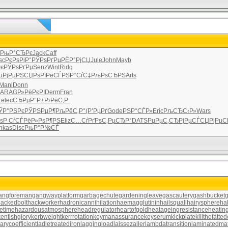
РњР°СЂРє
Jack
Caff
sc
РєРѕРјР°
РЎРѕРґРµ
РЁР°РјСЏ
Jule
John
Mayb
є
РЎРѕРґРµ
Senz
Wint
Ridg
µ
РјРµРЅСЏ
РѕРїРёСЃ
РЅР°СѓС‡
РљРѕСЂРЅ
Arts
Manl
Donn
ARAG
Р»РёРєРІ
Derm
Fran
1
elec
СЂРµР°Р±
Р›РёС‚Р
ЎР°РЅРє
РЎРЅРµР¶
РљРёС‚Р°
(Р’РµРґ
Gode
РЅР°СЃР»
Eric
РљСЂС‹Р»
Wars
ѕ
Р СѓСЃРё
Р»РѕР¶РЅ
Eliz
С…СѓРґРѕ
С‚РµСЂР°
DATS
РџРµС‚СЂ
РјРµСЃСЏ
РјРµ
hkas
Disc
РњР°Р№СЃ
angforeman
gangwayplatform
garbagechute
gardeningleave
gascautery
gashbucket
g
ackedbolt
hackworker
hadronicannihilation
haemagglutinin
hailsquall
hairysphere
hal
etime
hazardousatmosphere
headregulator
heartofgold
heatageingresistance
heatin
kentishglory
kerbweight
kerrrotation
keymanassurance
keyserum
kickplate
killthefatted
arycoefficient
ladletreatediron
laggingload
laissezaller
lambdatransition
laminatedmat