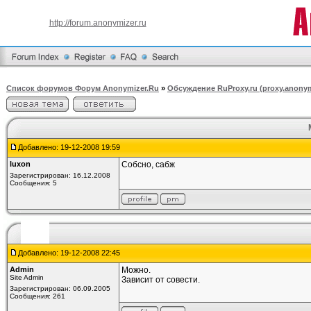
http://forum.anonymizer.ru
Список форумов Форум Anonymizer.Ru
»
Обсуждение RuProxy.ru (proxy.anonym
Добавлено: 19-12-2008 19:59
luxon
Собсно, сабж
Зарегистрирован: 16.12.2008
Сообщения: 5
Добавлено: 19-12-2008 22:45
Admin
Можно.
Site Admin
Зависит от совести.
Зарегистрирован: 06.09.2005
Сообщения: 261