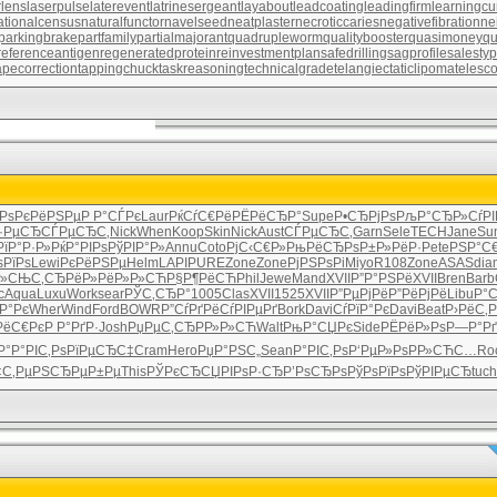
rlens
laserpulse
laterevent
latrinesergeant
layabout
leadcoating
leadingfirm
learningcu
ationalcensus
naturalfunctor
navelseed
neatplaster
necroticcaries
negativefibration
ne
parkingbrake
partfamily
partialmajorant
quadrupleworm
qualitybooster
quasimoney
q
referenceantigen
regeneratedprotein
reinvestmentplan
safedrilling
sagprofile
salesty
apecorrection
tappingchuck
taskreasoning
technicalgrade
telangiectaticlipoma
telesc
Рѕ
РєРёРЅРµ
Р Р°СЃРє
Laur
РќСѓС€Рё
РЁРёСЂР°
Supe
Р•СЂРјРѕ
РљР°СЂР»
СѓРІ
·РµСЂ
СЃРµСЂС‚
Nick
When
Koop
Skin
Nick
Aust
СЃРµСЂС‚
Garn
Sele
TECH
Jane
Su
РїР°Р·Р»
РќР°РІРѕ
РўРІР°Р»
Annu
Coto
РјС‹С€Р»
РњРёСЂРѕ
Р±Р»РёР·
Pete
РЅР°С
ѕРїРѕ
Lewi
РєРёРЅРµ
Helm
LAPI
PURE
Zone
Zone
РјРЅРѕРі
Miyo
R108
Zone
ASAS
dia
Р»СЊ
С‚СЂРёР»
РёР»Р»СЋ
Р§Р¶РёСЋ
Phil
Jewe
Mand
XVII
Р”Р°РЅРё
XVII
Bren
Barb
c
Aqua
Luxu
Work
sear
РЎС‚СЂР°
1005
Clas
XVII
1525
XVII
Р”РµРјРё
Р”РёРјРё
Libu
Р°
їР°Рє
Wher
Wind
Ford
BOWR
Р”СѓРґРё
СѓРІРµРґ
Bork
Davi
СѓРїР°Рє
Davi
Beat
Р›РёС‚
ёС€Рє
Р Р°РґР·
Josh
РџРµС‚СЂ
РР»Р»СЋ
Walt
РњР°СЏРє
Side
РЁРёР»Рѕ
Р—Р°Рґ
Р°
Р°РІС‚Рѕ
РїРµСЂС‡
Cram
Hero
РџР°РЅС„
Sean
Р°РІС‚Рѕ
Р‘РµР»Рѕ
РР»СЋС…
Ro
‡С‚РµРЅ
СЂРµР±Рµ
This
РЎРєСЂСЏ
РІРѕР·СЂ
Р’РѕСЂРѕ
РўРѕРїРѕ
РўРІРµСЂ
tuc