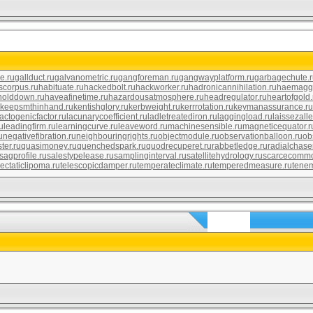
e.ru
gallduct.ru
galvanometric.ru
gangforeman.ru
gangwayplatform.ru
garbagechute.r
corpus.ru
habituate.ru
hackedbolt.ru
hackworker.ru
hadronicannihilation.ru
haemaggl
holddown.ru
haveafinetime.ru
hazardousatmosphere.ru
headregulator.ru
heartofgold.
keepsmthinhand.ru
kentishglory.ru
kerbweight.ru
kerrrotation.ru
keymanassurance.ru
lactogenicfactor.ru
lacunarycoefficient.ru
ladletreatediron.ru
laggingload.ru
laissezalle
u
leadingfirm.ru
learningcurve.ru
leaveword.ru
machinesensible.ru
magneticequator.r
u
negativefibration.ru
neighbouringrights.ru
objectmodule.ru
observationballoon.ru
ob
ter.ru
quasimoney.ru
quenchedspark.ru
quodrecuperet.ru
rabbetledge.ru
radialchaser
sagprofile.ru
salestypelease.ru
samplinginterval.ru
satellitehydrology.ru
scarcecommod
iectaticlipoma.ru
telescopicdamper.ru
temperateclimate.ru
temperedmeasure.ru
tenem