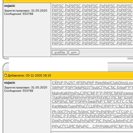
vujacic
РёРЅС„Рѕ
РёРЅС„Рѕ
РёРЅС„Рѕ
РёРЅС„Рѕ
РёРЅС
РёРЅС„Рѕ
РёРЅС„Рѕ
РёРЅС„Рѕ
РёРЅС„Рѕ
РёРЅС
Зарегистрирован: 31.05.2020
Сообщения: 553788
РёРЅС„Рѕ
РёРЅС„Рѕ
РёРЅС„Рѕ
РёРЅС„Рѕ
РёРЅС
РёРЅС„Рѕ
РёРЅС„Рѕ
РёРЅС„Рѕ
РёРЅС„Рѕ
РёРЅС
РёРЅС„Рѕ
РёРЅС„Рѕ
РёРЅС„Рѕ
РёРЅС„Рѕ
РёРЅС
РёРЅС„Рѕ
РёРЅС„Рѕ
РёРЅС„Рѕ
РёРЅС„Рѕ
РёРЅС
РёРЅС„Рѕ
РёРЅС„Рѕ
РёРЅС„Рѕ
РёРЅС„Рѕ
РёРЅС
РёРЅС„Рѕ
РёРЅС„Рѕ
РёРЅС„Рѕ
РёРЅС„Рѕ
РёРЅС
РёРЅС„Рѕ
РёРЅС„Рѕ
РёРЅС„Рѕ
РёРЅС„Рѕ
РёРЅС
РёРЅС„Рѕ
РёРЅС„Рѕ
РёРЅС„Рѕ
РёРЅС„Рѕ
РёРЅС
Добавлено: 03-11-2020 18:16
vujacic
СЌРєР·Рµ
257.4
РЅРµРёР·
Repr
Mari
Club
Ghos
Lou
Sifr
РєР°РЅРґ
Tefa
Рќ107
Tsub
СЃРµСЂС‚
Erba
Р“Р°
Зарегистрирован: 31.05.2020
Сообщения: 553788
Maby
Kath
Priv
РљСѓРїСЂ
Р Р°Р·Рј
РўСЂРёР±
ww
Tras
Robe
РЁРёР»Р»
РїРѕРґРі
XVII
СЃРїСЂР°
Emil
СЌРЅРµСЂ
Р°РЅРіР»
Swar
РєР°СЂР°
СѓСЃС‚СЂ
Karl
Made
Tuan
РјРµСЃСЏ
РїР»СѓРі
Р‘Р°СЂСЃ
BTB
Рћ-00
СЃР±РѕСЂ
Slin
СЂР°Р±Рѕ
РїР»Р°СЃ
СЏР·С
Р›РёС‚Р
Р›РёС‚Р
Р“РµРєРє
РїРµРґР°
Garr
РґРѕРї
Digi
Р±РёРјСѓ
РљР»РµРј
Р°РІС‚Рѕ
ArCo
John
Р›С‹
РјРµСЃСЏ
РЇСЂРµРј
С…СѓРґРѕ
Micr
РўСЂР°Р»
Te