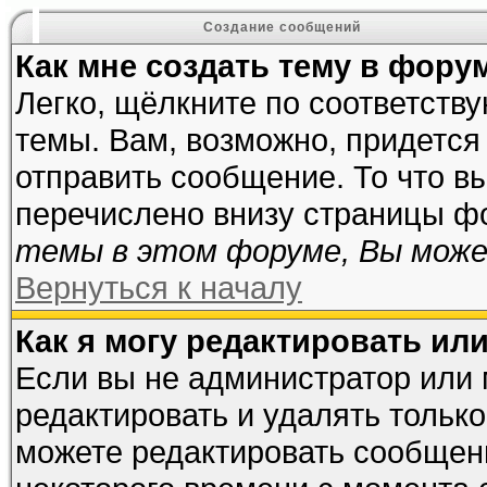
Создание сообщений
Как мне создать тему в фору
Легко, щёлкните по соответств
темы. Вам, возможно, придется
отправить сообщение. То что в
перечислено внизу страницы ф
темы в этом форуме, Вы може
Вернуться к началу
Как я могу редактировать ил
Если вы не администратор или
редактировать и удалять тольк
можете редактировать сообщени