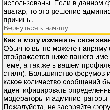
использованы. Если в данном 
аватар, то это решение админи
причины.
Вернуться к началу
Как я могу изменить свое зва
Обычно вы не можете напрямую
отображается ниже вашего име
теме, а так же в вашем профиле
стиля). Большинство форумов и
какое количество сообщений б
идентифицировать определенны
модераторы и администраторы 
Пожалуйста, не засоряйте фор