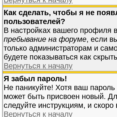
Как сделать, чтобы я не поя
пользователей?
В настройках вашего профиля 
пребывание на форуме
, если 
только администраторам и само
будете показываться как скрыт
Вернуться к началу
Я забыл пароль!
Не паникуйте! Хотя ваш пароль
может быть присвоен новый. Дл
следуйте инструкциям, и скоро
Вернуться к началу