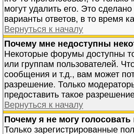
могут удалить его. Это сделано
варианты ответов, в то время к
Вернуться к началу
Почему мне недоступны нек
Некоторые форумы доступны т
или группам пользователей. Чт
сообщения и т.д., вам может п
разрешение. Только модератор
предоставить такое разрешение
Вернуться к началу
Почему я не могу голосовать
Только зарегистрированные пол