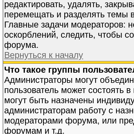
редактировать, удалять, закрыв
перемещать и разделять темы в
Главные задачи модераторов: н
оскорблений, следить, чтобы с
форума.
Вернуться к началу
Что такое группы пользовате
Администраторы могут объедин
пользователь может состоять в 
могут быть назначены индивиду
администраторам работу с наз
модераторами форума, или пре
форумам и т.д.