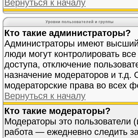
Вернуться к началу
Уровни пользователей и группы
Кто такие администраторы?
Администраторы имеют высший 
люди могут контролировать все
доступа, отключение пользоват
назначение модераторов и т.д.
модераторские права во всех ф
Вернуться к началу
Кто такие модераторы?
Модераторы это пользователи (
работа — ежедневно следить за