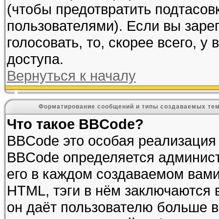
(чтобы предотвратить подтасов
пользователями). Если вы заре
голосовать, то, скорее всего, у
доступа.
Вернуться к началу
Форматирование сообщений и типы создаваемых те
Что такое BBCode?
BBCode это особая реализация
BBCode определяется админист
его в каждом создаваемом вам
HTML, тэги в нём заключаются в 
он даёт пользователю больше 