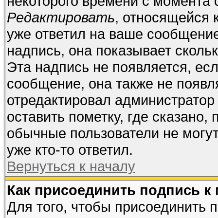
некоторого времени с момента 
Редактировать
, относящейся 
уже ответил на ваше сообщение
надпись, она показывает сколь
Эта надпись не появляется, есл
сообщение, она также не появл
отредактировал администратор
оставить пометку, где сказано, 
обычные пользователи не могут
уже кто-то ответил.
Вернуться к началу
Как присоединить подпись к
Для того, чтобы присоединить 