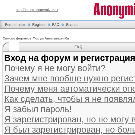
http://forum.anonymizer.ru
Список форумов Форум Anonymizer.Ru
FAQ
Вход на форум и регистраци
Почему я не могу войти?
Зачем мне вообще нужно регис
Почему меня автоматически от
Как сделать, чтобы я не появля
Я забыл пароль!
Я зарегистрирован, но не могу 
Я был зарегистрирован, но бол