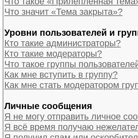
Что такое «Прилепленная тема
Что значит «Тема закрыта»?
Уровни пользователей и гру
Кто такие администраторы?
Кто такие модераторы?
Что такое группы пользователе
Как мне вступить в группу?
Как мне стать модератором гру
Личные сообщения
Я не могу отправить личное со
Я всё время получаю нежелате
Я получил спам или оскорбитель