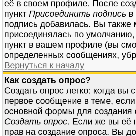
её в своем профиле. После соз
пункт
Присоединить подпись
в 
подпись добавилась. Вы также 
присоединялась по умолчанию,
пункт в вашем профиле (вы смо
определенных сообщениях, убр
Вернуться к началу
Как создать опрос?
Создать опрос легко: когда вы 
первое сообщение в теме, если 
основной формы для создания 
Создать опрос
. Если же вы её 
прав на создание опроса. Вы до