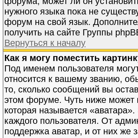
форума, может ли он установит
нужного языка пока не существу
форум на свой язык. Дополни
получить на сайте Группы phpB
Вернуться к началу
Как я могу поместить картин
Под именем пользователя могут
относится к вашему званию, об
то, сколько сообщений вы оста
этом форуме. Чуть ниже может 
которая называется «аватара».
каждого пользователя. От адми
поддержка аватар, и от них же 