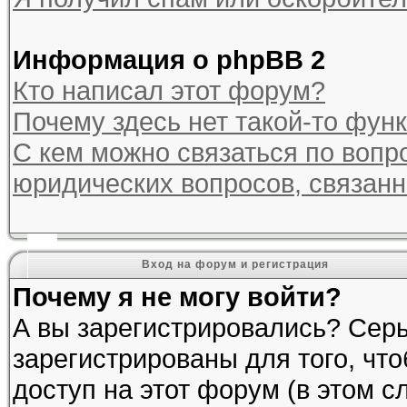
Информация о phpBB 2
Кто написал этот форум?
Почему здесь нет такой-то фун
С кем можно связаться по вопр
юридических вопросов, связан
Вход на форум и регистрация
Почему я не могу войти?
А вы зарегистрировались? Сер
зарегистрированы для того, чт
доступ на этот форум (в этом 