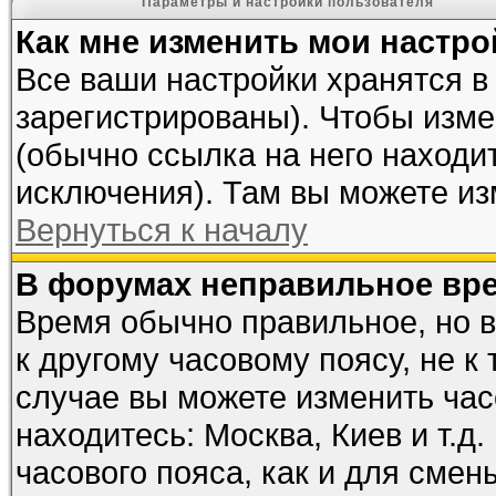
Параметры и настройки пользователя
Как мне изменить мои настро
Все ваши настройки хранятся в
зарегистрированы). Чтобы изме
(обычно ссылка на него находи
исключения). Там вы можете из
Вернуться к началу
В форумах неправильное вр
Время обычно правильное, но 
к другому часовому поясу, не к 
случае вы можете изменить часо
находитесь: Москва, Киев и т.д
часового пояса, как и для смен