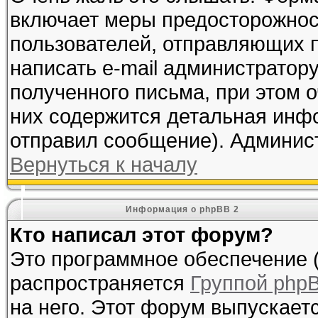
включает меры предосторожнос
пользователей, отправляющих
написать e-mail администратор
полученного письма, при этом о
них содержится детальная инф
отправил сообщение). Админис
Вернуться к началу
Информация о phpBB 2
Кто написал этот форум?
Это программное обеспечение (
распространяется
Группой php
на него. Этот форум выпускает