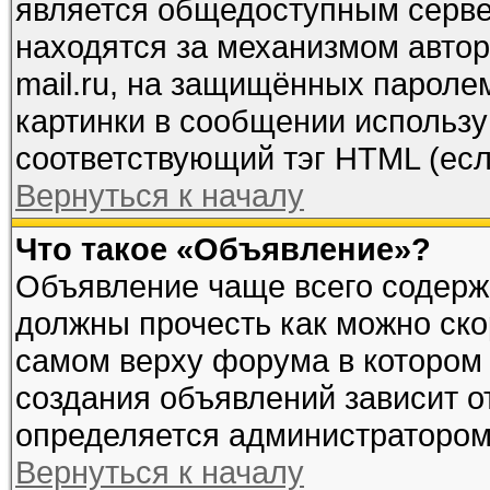
является общедоступным сервер
находятся за механизмом автор
mail.ru, на защищённых паролем
картинки в сообщении используй
соответствующий тэг HTML (есл
Вернуться к началу
Что такое «Объявление»?
Объявление чаще всего содерж
должны прочесть как можно ско
самом верху форума в котором
создания объявлений зависит о
определяется администратором
Вернуться к началу