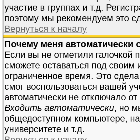
участие в группах и т.д. Регист
поэтому мы рекомендуем это сд
Вернуться к началу
Почему меня автоматически 
Если вы не отметили галочкой 
сможете оставаться под своим 
ограниченное время. Это сделан
смог воспользоваться вашей учё
автоматически не отключало от
Входить автоматически
, но 
общедоступном компьютере, на
университете и т.д.
Вернуться к началу