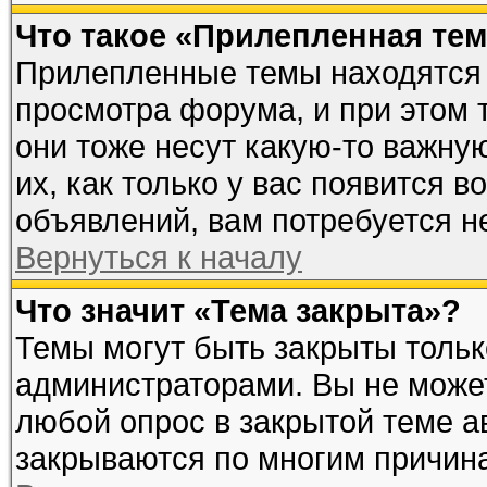
Что такое «Прилепленная те
Прилепленные темы находятся 
просмотра форума, и при этом 
они тоже несут какую-то важну
их, как только у вас появится в
объявлений, вам потребуется н
Вернуться к началу
Что значит «Тема закрыта»?
Темы могут быть закрыты толь
администраторами. Вы не может
любой опрос в закрытой теме 
закрываются по многим причина