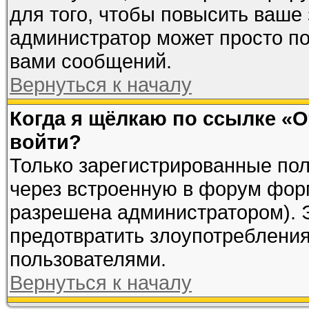
для того, чтобы повысить ваше 
администратор может просто п
вами сообщений.
Вернуться к началу
Когда я щёлкаю по ссылке «От
войти?
Только зарегистрированные пол
через встроенную в форум фор
разрешена администратором). Э
предотвратить злоупотреблени
пользователями.
Вернуться к началу