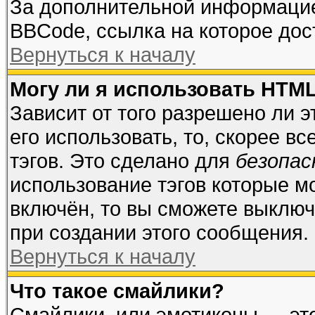
За дополнительной информацие
BBCode, ссылка на которое до
Вернуться к началу
Могу ли я использовать HTM
Зависит от того разрешено ли 
его использовать, то, скорее вс
тэгов. Это сделано для
безопа
использование тэгов которые м
включён, то вы сможете выключ
при создании этого сообщения.
Вернуться к началу
Что такое смайлики?
Смайлики, или эмотиконы — это