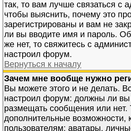
так, то вам лучше связаться с
чтобы выяснить, почему это пр
зарегистрированы и вам не закр
ли вы вводите имя и пароль. О
же нет, то свяжитесь с админи
настроил форум.
Вернуться к началу
Зачем мне вообще нужно рег
Вы можете этого и не делать. Вс
настроил форум: должны ли вы 
размещать сообщения или нет. 
дополнительные возможности, 
пользователям: аватары, личные