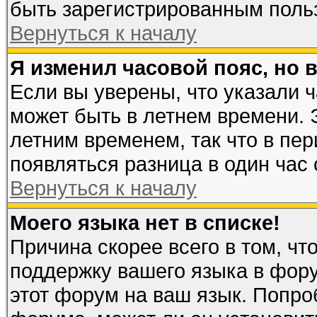
быть зарегистрированным поль
Вернуться к началу
Я изменил часовой пояс, но 
Если вы уверены, что указали 
может быть в летнем времени. 
летним временем, так что в пе
появляться разница в один час
Вернуться к началу
Моего языка нет в списке!
Причина скорее всего в том, чт
поддержку вашего языка в фору
этот форум на ваш язык. Попро