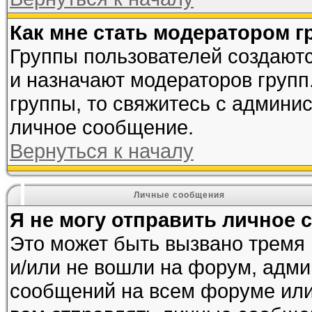
Как мне стать модератором 
Группы пользователей создают
и назначают модераторов групп
группы, то свяжитесь с админи
личное сообщение.
Вернуться к началу
Личные сообщения
Я не могу отправить личное 
Это может быть вызвано тремя 
и/или не вошли на форум, адми
сообщений на всем форуме или