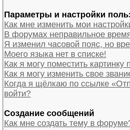
Параметры и настройки поль
Как мне изменить мои настройк
В форумах неправильное время
Я изменил часовой пояс, но вр
Моего языка нет в списке!
Как я могу поместить картинку
Как я могу изменить свое звани
Когда я щёлкаю по ссылке «Отп
войти?
Создание сообщений
Как мне создать тему в форуме