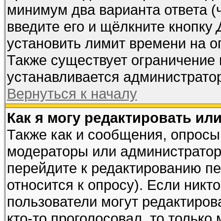
минимум два варианта ответа (
введите его и щёлкните кнопку
установить лимит времени на о
Также существует ограничение 
устанавливается администрато
Вернуться к началу
Как я могу редактировать ил
Также как и сообщения, опросы 
модераторы или администратор
перейдите к редактированию пе
относится к опросу). Если никто
пользователи могут редактирова
кто-то проголосовал, то тольк