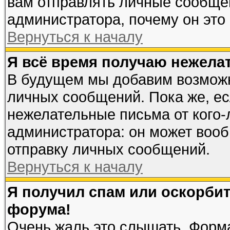
вам отправлять личные сообщен
администратора, почему он это
Вернуться к началу
Я всё время получаю нежела
В будущем мы добавим возможн
личных сообщений. Пока же, ес
нежелательные письма от кого-л
администратора: он может вооб
отправку личных сообщений.
Вернуться к началу
Я получил спам или оскорбите
форума!
Очень жаль это слышать. Форма