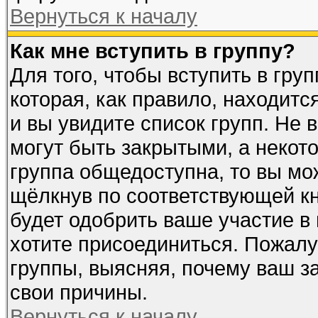
Вернуться к началу
Как мне вступить в группу?
Для того, чтобы вступить в гру
которая, как правило, находится
и вы увидите список групп. Не 
могут быть закрытыми, а некот
группа общедоступна, то вы мож
щёлкнув по соответствующей к
будет одобрить ваше участие в 
хотите присоединиться. Пожалу
группы, выясняя, почему ваш за
свои причины.
Вернуться к началу