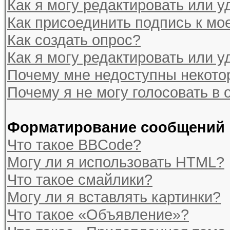
Как я могу редактировать или 
Как присоединить подпись к м
Как создать опрос?
Как я могу редактировать или у
Почему мне недоступны некот
Почему я не могу голосовать в 
Форматирование сообщений 
Что такое BBCode?
Могу ли я использовать HTML?
Что такое смайлики?
Могу ли я вставлять картинки?
Что такое «Объявление»?