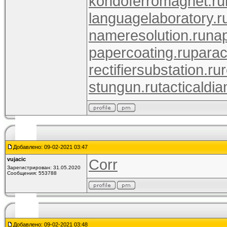
kondoferromagnet.ru
languagelaboratory.r
nameresolution.ru
nap
papercoating.ru
parac
rectifiersubstation.ru
stungun.ru
tacticaldia
Добавлено: 09-02-2021 03:47
vujacic
Corr
Зарегистрирован: 31.05.2020
Сообщения: 553788
Добавлено: 09-02-2021 03:48