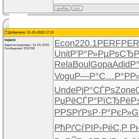
Добавлено: 31-05-2020 17:18
vujacic
Econ
220.1
PERF
PER
Зарегистрирован: 31.05.2020
Сообщения: 553788
Unit
Р’Р°Р»Рµ
РѕСЂР
Rela
Boul
Gopa
Adid
Р
Vogu
Р—Р°С…Р°
Р
Unde
РјР°СЃРѕ
Zone
РџРёСЃР°
РїСЂРёР
РРЅРґРѕ
Р·Р°РєР»
G
РћРґСѓРІ
Р›РёС‚Р
Р