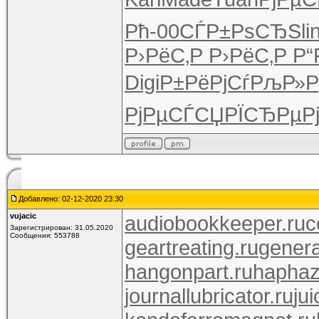
Рћ-00
СЃР±РѕСЂ
Sli
Р›РёС‚Р
Р›РёС‚Р
Р“
Digi
Р±РёРјСѓ
РљР»Р
РјРµСЃСЏ
РЇСЂРµР
Добавлено: 02-12-2020 23:30
vujacic
audiobookkeeper.ru
c
Зарегистрирован: 31.05.2020
Сообщения: 553788
geartreating.ru
genera
hangonpart.ru
haphaz
journallubricator.ru
ju