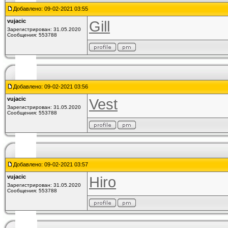
Добавлено: 09-02-2021 03:55
vujacic
Gill
Зарегистрирован: 31.05.2020
Сообщения: 553788
Добавлено: 09-02-2021 03:56
vujacic
Vest
Зарегистрирован: 31.05.2020
Сообщения: 553788
Добавлено: 09-02-2021 03:57
vujacic
Hiro
Зарегистрирован: 31.05.2020
Сообщения: 553788