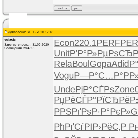
Добавлено: 31-05-2020 17:18
vujacic
Econ
220.1
PERF
PER
Зарегистрирован: 31.05.2020
Сообщения: 553788
Unit
Р’Р°Р»Рµ
РѕСЂР
Rela
Boul
Gopa
Adid
Р
Vogu
Р—Р°С…Р°
Р
Unde
РјР°СЃРѕ
Zone
РџРёСЃР°
РїСЂРёР
РРЅРґРѕ
Р·Р°РєР»
G
РћРґСѓРІ
Р›РёС‚Р
Р