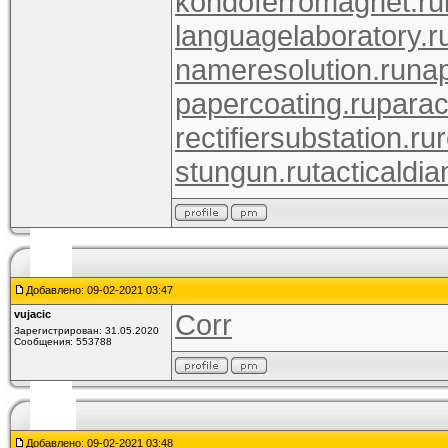
kondoferromagnet.ru
languagelaboratory.r
nameresolution.ru
nap
papercoating.ru
parac
rectifiersubstation.ru
stungun.ru
tacticaldia
Добавлено: 09-02-2021 03:47
vujacic
Corr
Зарегистрирован: 31.05.2020
Сообщения: 553788
Добавлено: 09-02-2021 03:48