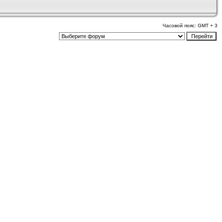
Часовой пояс: GMT + 3