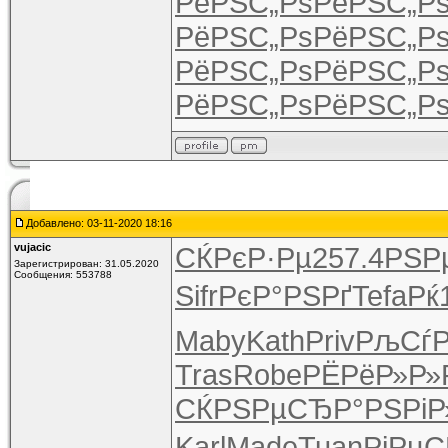
РёРЅС„Рѕ
РёРЅС„Р
РёРЅС„Рѕ
РёРЅС„Р
РёРЅС„Рѕ
РёРЅС„Р
РёРЅС„Рѕ
РёРЅС„Р
Добавлено: 03-11-2020 18:16
vujacic
СЌРєР·Рµ
257.4
РЅР
Зарегистрирован: 31.05.2020
Сообщения: 553788
Sifr
РєР°РЅРґ
Tefa
Рќ
Maby
Kath
Priv
РљСѓ
Tras
Robe
РЁРёР»Р»
СЌРЅРµСЂ
Р°РЅРіР
Karl
Made
Tuan
РјРµ