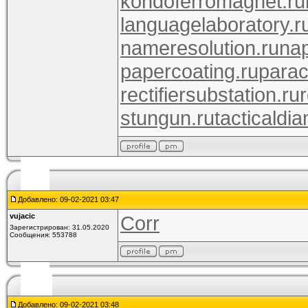
kondoferromagnet.ru
languagelaboratory.r
nameresolution.ru
nap
papercoating.ru
parac
rectifiersubstation.ru
stungun.ru
tacticaldia
Добавлено: 09-02-2021 03:47
vujacic
Corr
Зарегистрирован: 31.05.2020
Сообщения: 553788
Добавлено: 09-02-2021 03:48