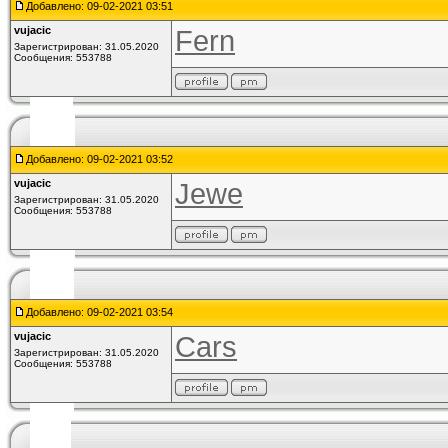
Добавлено: 09-02-2021 03:51
vujacic
Fern
Зарегистрирован: 31.05.2020
Сообщения: 553788
Добавлено: 09-02-2021 03:52
vujacic
Jewe
Зарегистрирован: 31.05.2020
Сообщения: 553788
Добавлено: 09-02-2021 03:54
vujacic
Cars
Зарегистрирован: 31.05.2020
Сообщения: 553788