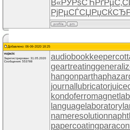
В«РЎРѕСЋ
РґРµС‚С
РјРµСЃСЏ
РџСЌСЂ
Добавлено: 06-06-2020 18:25
vujacic
audiobookkeeper
cot
Зарегистрирован: 31.05.2020
Сообщения: 553788
geartreating
generali
hangonpart
haphazar
journallubricator
juice
kondoferromagnet
la
languagelaboratory
la
nameresolution
napht
papercoating
paracon