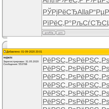
РЎРјРёСЂ
Alla
Р“Рµ
РїРёС‚Р°
РљСѓСЂС
Добавлено: 01-09-2020 20:01
vujacic
РёРЅС„Рѕ
РёРЅС„Р
Зарегистрирован: 31.05.2020
Сообщения: 553788
РёРЅС„Рѕ
РёРЅС„Р
РёРЅС„Рѕ
РёРЅС„Р
РёРЅС„Рѕ
РёРЅС„Р
РёРЅС„Рѕ
РёРЅС„Р
РёРЅС„Рѕ
РёРЅС„Р