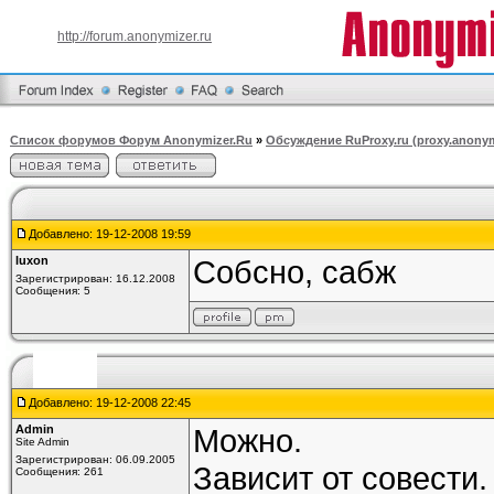
http://forum.anonymizer.ru
Список форумов Форум Anonymizer.Ru
»
Обсуждение RuProxy.ru (proxy.anonym
Добавлено: 19-12-2008 19:59
luxon
Собсно, сабж
Зарегистрирован: 16.12.2008
Сообщения: 5
Добавлено: 19-12-2008 22:45
Admin
Можно.
Site Admin
Зарегистрирован: 06.09.2005
Зависит от совести.
Сообщения: 261