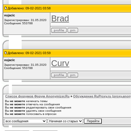
Добавлено: 09-02-2021 03:58
vujacic
Brad
Зарегистрирован: 31.05.2020
Сообщения: 553788
Добавлено: 09-02-2021 03:59
vujacic
Curv
Зарегистрирован: 31.05.2020
Сообщения: 553788
Список форумов Форум Anonymizer.Ru
»
Обсуждение RuProxy.ru (proxy.anony
Вы
не можете
начинать темы
Вы
не можете
отвечать на сообщения
Вы
не можете
редактировать свои сообщения
Вы
не можете
удалять свои сообщения
Вы
не можете
голосовать в опросах