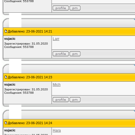
Сообщения: 553788
Добавлено: 23-06-2021 14:21
vujacic
Larr
Зарегистрирован: 31.05.2020
Сообщения: 553788
Добавлено: 23-06-2021 14:23
vujacic
Mich
Зарегистрирован: 31.05.2020
Сообщения: 553788
Добавлено: 23-06-2021 14:24
vujacic
Hara