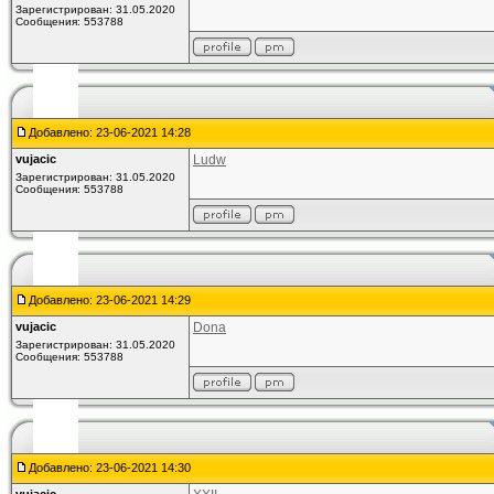
Зарегистрирован: 31.05.2020
Сообщения: 553788
Добавлено: 23-06-2021 14:28
vujacic
Ludw
Зарегистрирован: 31.05.2020
Сообщения: 553788
Добавлено: 23-06-2021 14:29
vujacic
Dona
Зарегистрирован: 31.05.2020
Сообщения: 553788
Добавлено: 23-06-2021 14:30