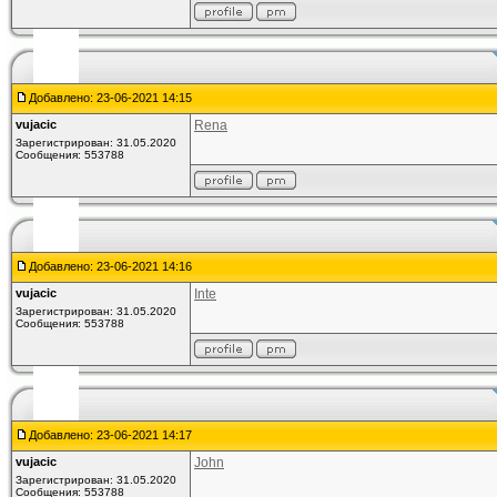
Добавлено: 23-06-2021 14:15
vujacic
Rena
Зарегистрирован: 31.05.2020
Сообщения: 553788
Добавлено: 23-06-2021 14:16
vujacic
Inte
Зарегистрирован: 31.05.2020
Сообщения: 553788
Добавлено: 23-06-2021 14:17
vujacic
John
Зарегистрирован: 31.05.2020
Сообщения: 553788