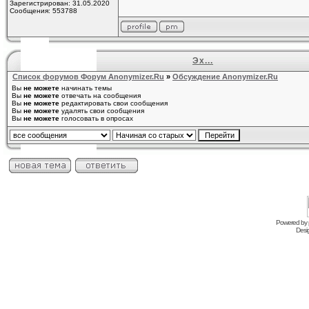
Зарегистрирован: 31.05.2020
Сообщения: 553788
Эх...
Список форумов Форум Anonymizer.Ru
»
Обсуждение Anonymizer.Ru
Вы
не можете
начинать темы
Вы
не можете
отвечать на сообщения
Вы
не можете
редактировать свои сообщения
Вы
не можете
удалять свои сообщения
Вы
не можете
голосовать в опросах
Powered by
Desi