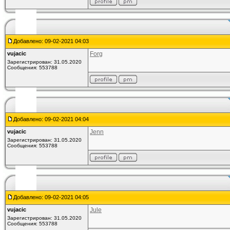
Добавлено: 09-02-2021 04:03
vujacic
Forg
Зарегистрирован: 31.05.2020
Сообщения: 553788
Добавлено: 09-02-2021 04:04
vujacic
Jenn
Зарегистрирован: 31.05.2020
Сообщения: 553788
Добавлено: 09-02-2021 04:05
vujacic
Jule
Зарегистрирован: 31.05.2020
Сообщения: 553788