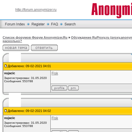
http://forum.anonymizer.ru
Список форумов Форум Anonymizer.Ru
»
Обсуждение RuProxy.ru (proxy.anonym
насколько?
Добавлено: 09-02-2021 04:01
vujacic
Fisk
Зарегистрирован: 31.05.2020
Сообщения: 553788
Добавлено: 09-02-2021 04:02
vujacic
Fisk
Зарегистрирован: 31.05.2020
Сообщения: 553788