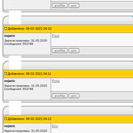
Добавлено: 09-02-2021 04:10
vujacic
Paul
Зарегистрирован: 31.05.2020
Сообщения: 553788
Добавлено: 09-02-2021 04:11
vujacic
Rola
Зарегистрирован: 31.05.2020
Сообщения: 553788
Добавлено: 09-02-2021 04:12
vujacic
Eric
Зарегистрирован: 31.05.2020