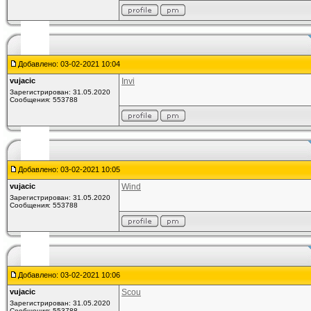
Добавлено: 03-02-2021 10:04
vujacic
Invi
Зарегистрирован: 31.05.2020
Сообщения: 553788
Добавлено: 03-02-2021 10:05
vujacic
Wind
Зарегистрирован: 31.05.2020
Сообщения: 553788
Добавлено: 03-02-2021 10:06
vujacic
Scou
Зарегистрирован: 31.05.2020
Сообщения: 553788