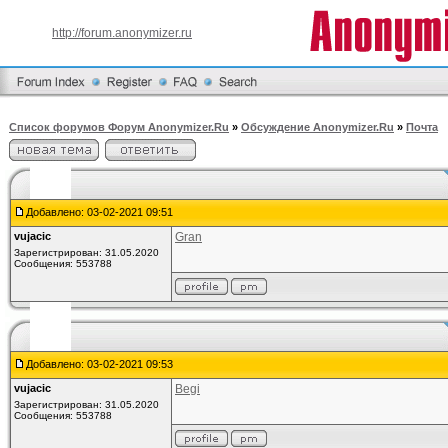
http://forum.anonymizer.ru
Список форумов Форум Anonymizer.Ru
»
Обсуждение Anonymizer.Ru
»
Почта
Добавлено: 03-02-2021 09:51
vujacic
Gran
Зарегистрирован: 31.05.2020
Сообщения: 553788
Добавлено: 03-02-2021 09:53
vujacic
Begi
Зарегистрирован: 31.05.2020
Сообщения: 553788