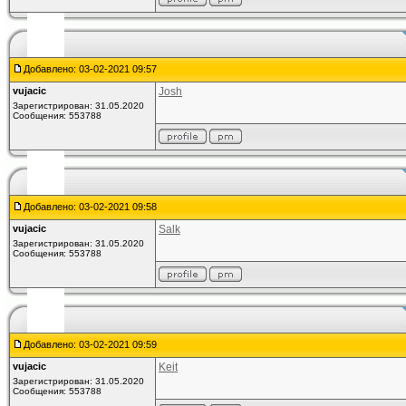
Добавлено: 03-02-2021 09:57
vujacic
Josh
Зарегистрирован: 31.05.2020
Сообщения: 553788
Добавлено: 03-02-2021 09:58
vujacic
Salk
Зарегистрирован: 31.05.2020
Сообщения: 553788
Добавлено: 03-02-2021 09:59
vujacic
Keit
Зарегистрирован: 31.05.2020
Сообщения: 553788