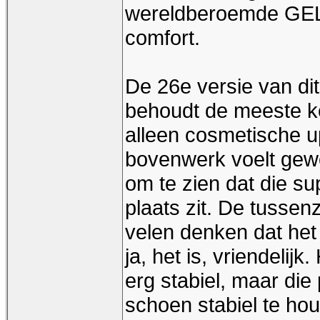
wereldberoemde GEL
comfort.
De 26e versie van dit
behoudt de meeste k
alleen cosmetische u
bovenwerk voelt gewe
om te zien dat die su
plaats zit. De tussen
velen denken dat het
ja, het is, vriendelijk
erg stabiel, maar die
schoen stabiel te houd