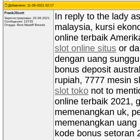
Добавлено: 11-09-2021 02:17
FrankJScott
In reply to the lady 
Зарегистрирован: 20.08.2021
Сообщения: 13735
malaysia, kursi ekon
Откуда: Best Mastiff Breeds
online terbaik Amerik
slot online situs
or da
dengan uang sungguha
bonus deposit austra
rupiah, 7777 mesin sl
slot toko
not to mentio
online terbaik 2021, 
memenangkan uk, perm
memenangkan uang ny
kode bonus setoran 2