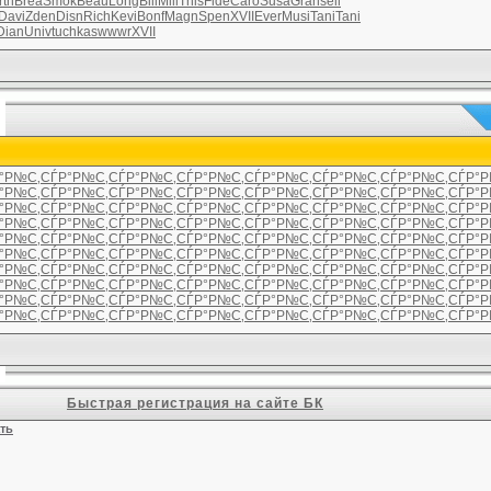
rth
Brea
Smok
Beau
Long
Bill
Mili
This
Fide
Caro
Susa
Gran
sell
Davi
Zden
Disn
Rich
Kevi
Bonf
Magn
Spen
XVII
Ever
Musi
Tani
Tani
Dian
Univ
tuchkas
wwwr
XVII
°Р№С‚
СЃР°Р№С‚
СЃР°Р№С‚
СЃР°Р№С‚
СЃР°Р№С‚
СЃР°Р№С‚
СЃР°Р№С‚
СЃР°Р
°Р№С‚
СЃР°Р№С‚
СЃР°Р№С‚
СЃР°Р№С‚
СЃР°Р№С‚
СЃР°Р№С‚
СЃР°Р№С‚
СЃР°Р
°Р№С‚
СЃР°Р№С‚
СЃР°Р№С‚
СЃР°Р№С‚
СЃР°Р№С‚
СЃР°Р№С‚
СЃР°Р№С‚
СЃР°Р
°Р№С‚
СЃР°Р№С‚
СЃР°Р№С‚
СЃР°Р№С‚
СЃР°Р№С‚
СЃР°Р№С‚
СЃР°Р№С‚
СЃР°Р
°Р№С‚
СЃР°Р№С‚
СЃР°Р№С‚
СЃР°Р№С‚
СЃР°Р№С‚
СЃР°Р№С‚
СЃР°Р№С‚
СЃР°Р
°Р№С‚
СЃР°Р№С‚
СЃР°Р№С‚
СЃР°Р№С‚
СЃР°Р№С‚
СЃР°Р№С‚
СЃР°Р№С‚
СЃР°Р
°Р№С‚
СЃР°Р№С‚
СЃР°Р№С‚
СЃР°Р№С‚
СЃР°Р№С‚
СЃР°Р№С‚
СЃР°Р№С‚
СЃР°Р
°Р№С‚
СЃР°Р№С‚
СЃР°Р№С‚
СЃР°Р№С‚
СЃР°Р№С‚
СЃР°Р№С‚
СЃР°Р№С‚
СЃР°Р
°Р№С‚
СЃР°Р№С‚
СЃР°Р№С‚
СЃР°Р№С‚
СЃР°Р№С‚
СЃР°Р№С‚
СЃР°Р№С‚
СЃР°Р
°Р№С‚
СЃР°Р№С‚
СЃР°Р№С‚
СЃР°Р№С‚
СЃР°Р№С‚
СЃР°Р№С‚
СЃР°Р№С‚
СЃР°Р
Быстрая регистрация на сайте БК
ть