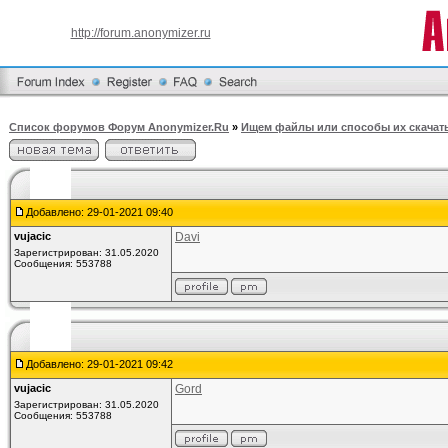
http://forum.anonymizer.ru
Список форумов Форум Anonymizer.Ru
»
Ищем файлы или способы их скачат
Добавлено: 29-01-2021 09:40
vujacic
Davi
Зарегистрирован: 31.05.2020
Сообщения: 553788
Добавлено: 29-01-2021 09:42
vujacic
Gord
Зарегистрирован: 31.05.2020
Сообщения: 553788