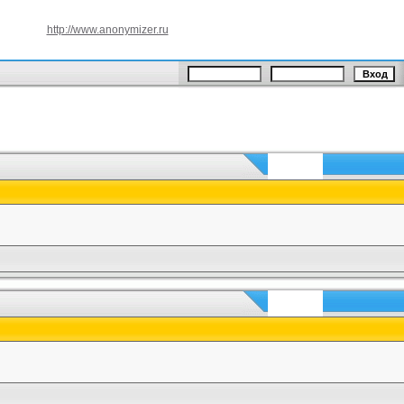
http://www.anonymizer.ru