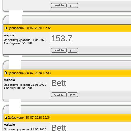
Добавлено: 30-07-2020 12:32
vujacic
153.7
Зарегистрирован: 31.05.2020
Сообщения: 553788
Добавлено: 30-07-2020 12:33
vujacic
Bett
Зарегистрирован: 31.05.2020
Сообщения: 553788
Добавлено: 30-07-2020 12:34
vujacic
Bett
Зарегистрирован: 31.05.2020