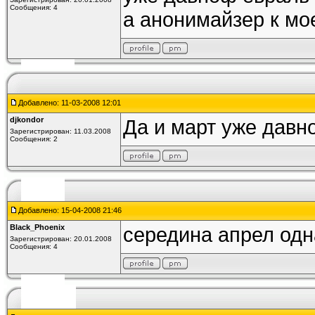
Сообщения: 4
а анонимайзер к мо
Добавлено: 11-03-2008 12:01
djkondor
Да и март уже давн
Зарегистрирован: 11.03.2008
Сообщения: 2
Добавлено: 15-04-2008 21:46
Black_Phoenix
середина апрел од
Зарегистрирован: 20.01.2008
Сообщения: 4