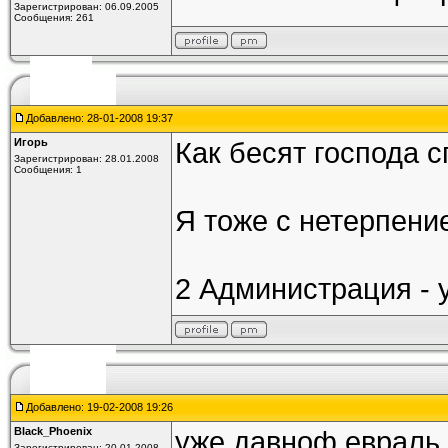
Зарегистрирован: 06.09.2005
Сообщения: 261
Добавлено: 28-01-2008 19:37
Игорь
Как бесят господа 
Зарегистрирован: 28.01.2008
Сообщения: 1
Я тоже с нетерпение
2 Администрация - 
Добавлено: 19-02-2008 19:26
Black_Phoenix
уже давноф евраль
Зарегистрирован: 20.01.2008