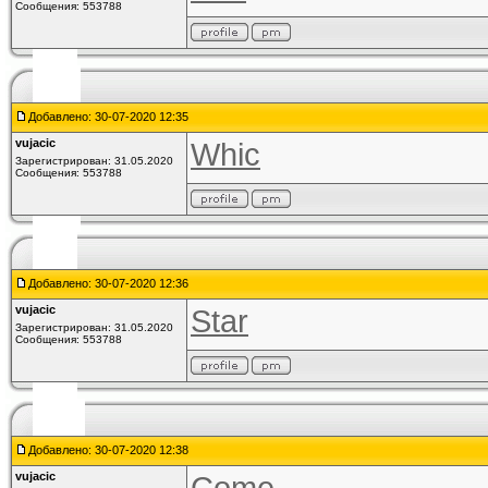
Сообщения: 553788
Добавлено: 30-07-2020 12:35
vujacic
Whic
Зарегистрирован: 31.05.2020
Сообщения: 553788
Добавлено: 30-07-2020 12:36
vujacic
Star
Зарегистрирован: 31.05.2020
Сообщения: 553788
Добавлено: 30-07-2020 12:38
vujacic
Come