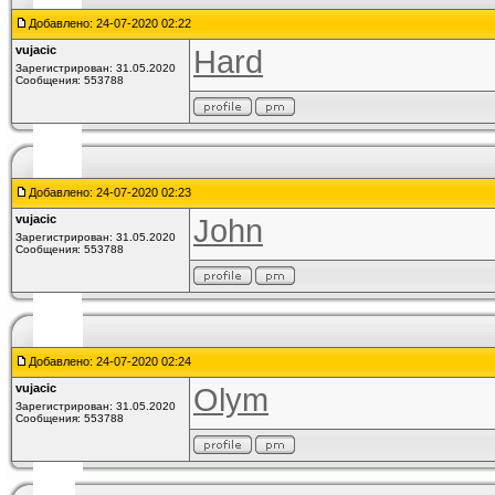
Добавлено: 24-07-2020 02:22
vujacic
Hard
Зарегистрирован: 31.05.2020
Сообщения: 553788
Добавлено: 24-07-2020 02:23
vujacic
John
Зарегистрирован: 31.05.2020
Сообщения: 553788
Добавлено: 24-07-2020 02:24
vujacic
Olym
Зарегистрирован: 31.05.2020
Сообщения: 553788