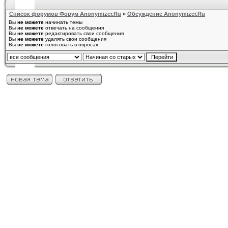
Список форумов Форум Anonymizer.Ru
»
Обсуждение Anonymizer.Ru
Вы
не можете
начинать темы
Вы
не можете
отвечать на сообщения
Вы
не можете
редактировать свои сообщения
Вы
не можете
удалять свои сообщения
Вы
не можете
голосовать в опросах