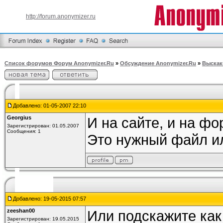
http://forum.anonymizer.ru
Список форумов Форум Anonymizer.Ru
»
Обсуждение Anonymizer.Ru
»
Выскак
Добавлено: 01-05-2007 22:10
Georgius
И на сайте, и на фо
Зарегистрирован: 01.05.2007
Сообщения: 1
Это нужный файл ил
Добавлено: 19-05-2015 07:57
zeeshan00
Или подскажите как
Зарегистрирован: 19.05.2015