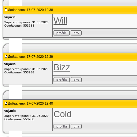
Добавлено: 17-07-2020 12:38
vujacic
Will
Зарегистрирован: 31.05.2020
Сообщения: 553788
Добавлено: 17-07-2020 12:39
vujacic
Bizz
Зарегистрирован: 31.05.2020
Сообщения: 553788
Добавлено: 17-07-2020 12:40
vujacic
Cold
Зарегистрирован: 31.05.2020
Сообщения: 553788