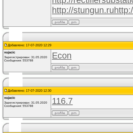
http://stungun.ru
http:
Добавлено: 17-07-2020 12:29
vujacic
Econ
Зарегистрирован: 31.05.2020
Сообщения: 553788
Добавлено: 17-07-2020 12:30
vujacic
116.7
Зарегистрирован: 31.05.2020
Сообщения: 553788