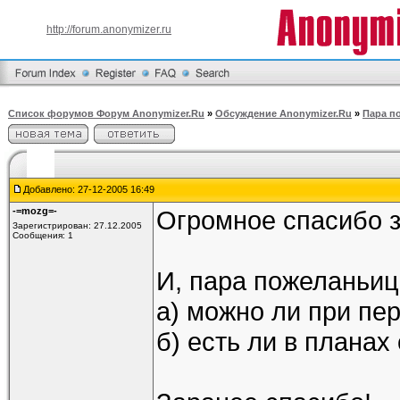
http://forum.anonymizer.ru
Список форумов Форум Anonymizer.Ru
»
Обсуждение Anonymizer.Ru
»
Пара п
Добавлено: 27-12-2005 16:49
-=mozg=-
Огромное спасибо з
Зарегистрирован: 27.12.2005
Сообщения: 1
И, пара пожеланьиц
а) можно ли при пе
б) есть ли в планах