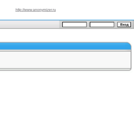
http://www.anonymizer.ru