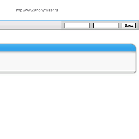
http://www.anonymizer.ru