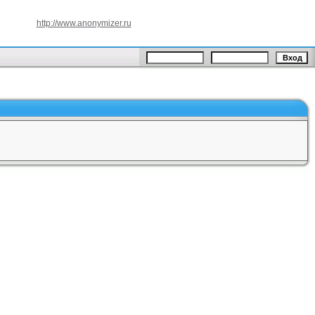
http://www.anonymizer.ru