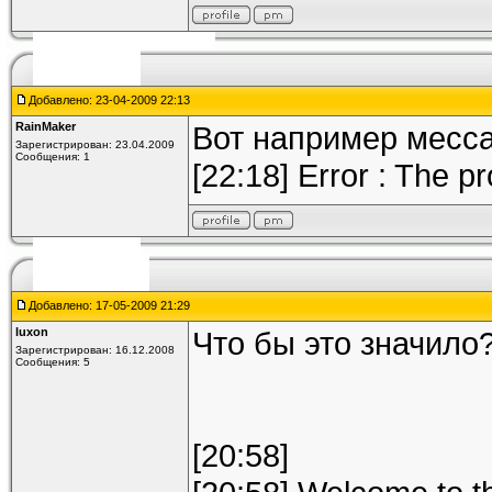
Добавлено: 23-04-2009 22:13
RainMaker
Вот например мессад
Зарегистрирован: 23.04.2009
Сообщения: 1
[22:18] Error : The 
Добавлено: 17-05-2009 21:29
luxon
Что бы это значило
Зарегистрирован: 16.12.2008
Сообщения: 5
[20:58]