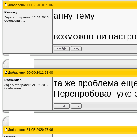
Добавлено: 17-02-2010 09:06
Ressary
апну тему
Зарегистрирован: 17.02.2010
Сообщения: 1
возможно ли настро
Добавлено: 26-08-2012 19:00
DotsentKh
та же проблема еще 
Зарегистрирован: 26.08.2012
Сообщения: 1
Перепробовал уже с
Добавлено: 31-05-2020 17:06