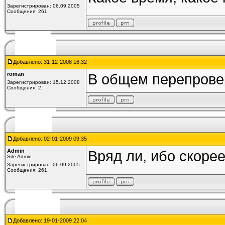
Зарегистрирован: 06.09.2005
Сообщения: 261
Добавлено: 31-12-2008 16:32
roman
В общем перепровер
Зарегистрирован: 15.12.2008
Сообщения: 2
Добавлено: 02-01-2009 09:35
Admin
Вряд ли, ибо скорее
Site Admin
Зарегистрирован: 06.09.2005
Сообщения: 261
Добавлено: 19-01-2009 22:04