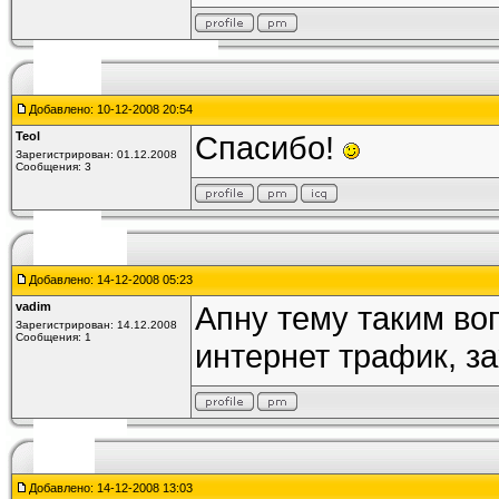
Добавлено: 10-12-2008 20:54
Teol
Cпасибо!
Зарегистрирован: 01.12.2008
Сообщения: 3
Добавлено: 14-12-2008 05:23
vadim
Апну тему таким во
Зарегистрирован: 14.12.2008
Сообщения: 1
интернет трафик, з
Добавлено: 14-12-2008 13:03