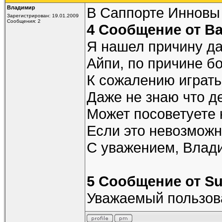
Владимир
В Саппорте Инновы 
Зарегистрирован: 19.01.2009
Сообщения: 2
4 Сообщение от Вас
Я нашел причину да
Айпи, по причине бо
К сожалению играть
Даже не знаю что де
Может посоветуете 
Если это невозможн
С уважением, Влад
5 Сообщение от Sup
Уважаемый пользова