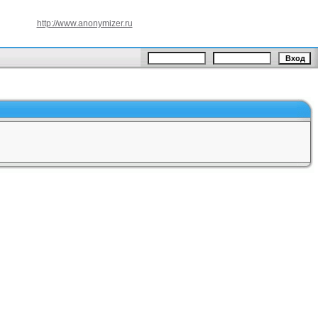
http://www.anonymizer.ru