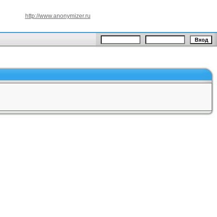
http://www.anonymizer.ru