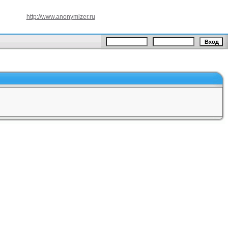
http://www.anonymizer.ru