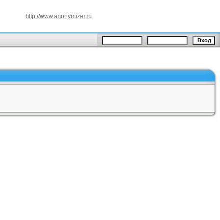
http://www.anonymizer.ru