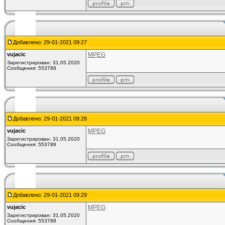
Добавлено: 29-01-2021 09:27
vujacic
MPEG
Зарегистрирован: 31.05.2020
Сообщения: 553788
Добавлено: 29-01-2021 09:28
vujacic
MPEG
Зарегистрирован: 31.05.2020
Сообщения: 553788
Добавлено: 29-01-2021 09:29
vujacic
MPEG
Зарегистрирован: 31.05.2020
Сообщения: 553788