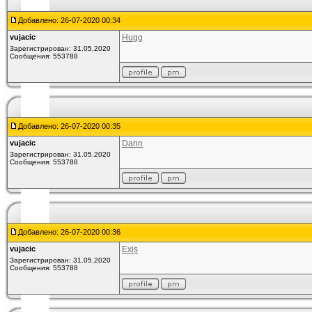
Добавлено: 26-07-2020 00:34
vujacic
Hugg
Зарегистрирован: 31.05.2020
Сообщения: 553788
Добавлено: 26-07-2020 00:35
vujacic
Dann
Зарегистрирован: 31.05.2020
Сообщения: 553788
Добавлено: 26-07-2020 00:36
vujacic
Exis
Зарегистрирован: 31.05.2020
Сообщения: 553788