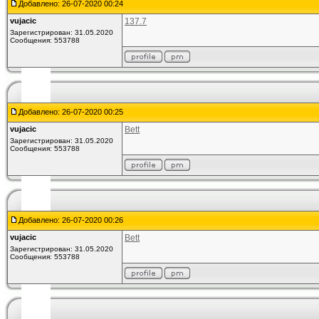
Добавлено: 26-07-2020 00:24
vujacic
137.7
Зарегистрирован: 31.05.2020
Сообщения: 553788
Добавлено: 26-07-2020 00:25
vujacic
Bett
Зарегистрирован: 31.05.2020
Сообщения: 553788
Добавлено: 26-07-2020 00:26
vujacic
Bett
Зарегистрирован: 31.05.2020
Сообщения: 553788