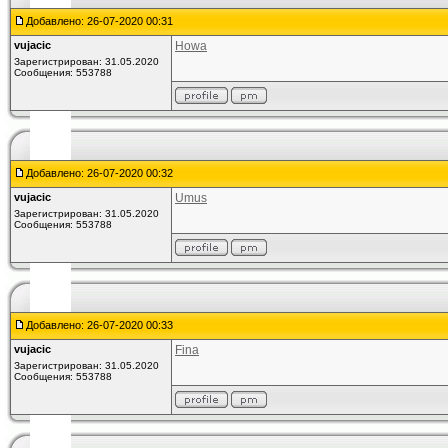
Добавлено: 26-07-2020 00:31
vujacic
Howa
Зарегистрирован: 31.05.2020
Сообщения: 553788
Добавлено: 26-07-2020 00:32
vujacic
Umus
Зарегистрирован: 31.05.2020
Сообщения: 553788
Добавлено: 26-07-2020 00:33
vujacic
Fina
Зарегистрирован: 31.05.2020
Сообщения: 553788