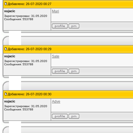
Добавлено: 26-07-2020 00:27
vujacic
Mari
Зарегистрирован: 31.05.2020
Сообщения: 553788
Добавлено: 26-07-2020 00:29
vujacic
Sate
Зарегистрирован: 31.05.2020
Сообщения: 553788
Добавлено: 26-07-2020 00:30
vujacic
Adve
Зарегистрирован: 31.05.2020
Сообщения: 553788