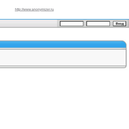
http://www.anonymizer.ru