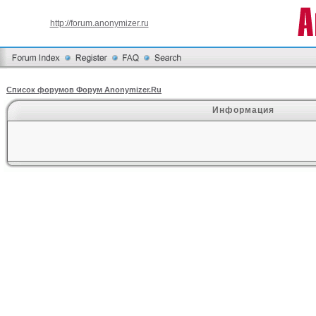
http://forum.anonymizer.ru
Список форумов Форум Anonymizer.Ru
Информация