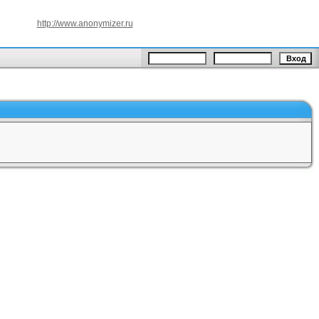
http://www.anonymizer.ru