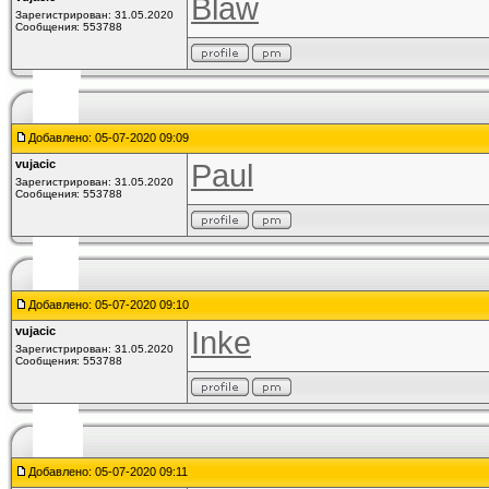
Blaw
Зарегистрирован: 31.05.2020
Сообщения: 553788
Добавлено: 05-07-2020 09:09
vujacic
Paul
Зарегистрирован: 31.05.2020
Сообщения: 553788
Добавлено: 05-07-2020 09:10
vujacic
Inke
Зарегистрирован: 31.05.2020
Сообщения: 553788
Добавлено: 05-07-2020 09:11