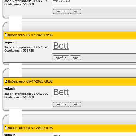
Зарегистрирован: 31.05.2020
Сообщения: 553788
Добавлено: 05-07-2020 09:06
vujacic
Bett
Зарегистрирован: 31.05.2020
Сообщения: 553788
Добавлено: 05-07-2020 09:07
vujacic
Bett
Зарегистрирован: 31.05.2020
Сообщения: 553788
Добавлено: 05-07-2020 09:08
vujacic