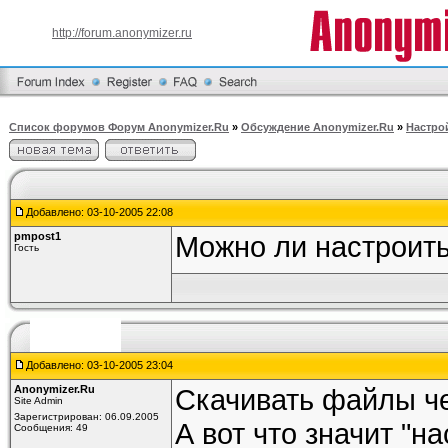
http://forum.anonymizer.ru
Список форумов Форум Anonymizer.Ru
»
Обсуждение Anonymizer.Ru
»
Настро
Добавлено: 03-10-2005 22:08
pmpost1
Можно ли настроить
Гость
Добавлено: 03-10-2005 23:04
Anonymizer.Ru
Скачивать файлы че
Site Admin
Зарегистрирован: 06.09.2005
А вот что значит "н
Сообщения: 49