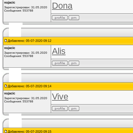
vujacic
Dona
Зарегистрирован: 31.05.2020
Сообщения: 553788
Добавлено: 05-07-2020 09:12
vujacic
Alis
Зарегистрирован: 31.05.2020
Сообщения: 553788
Добавлено: 05-07-2020 09:14
vujacic
Vive
Зарегистрирован: 31.05.2020
Сообщения: 553788
Добавлено: 05-07-2020 09:15