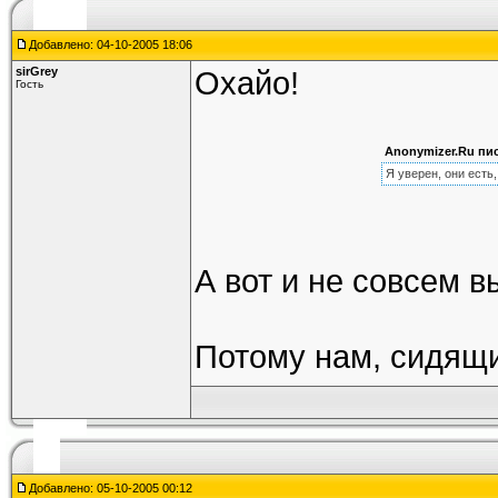
Добавлено: 04-10-2005 18:06
sirGrey
Охайо!
Гость
Anonymizer.Ru пис
Я уверен, они есть
А вот и не совсем в
Потому нам, сидящи
Добавлено: 05-10-2005 00:12