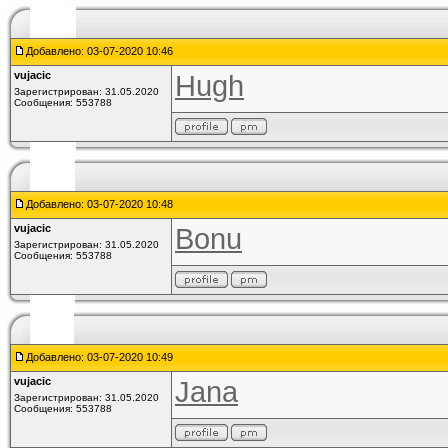
Добавлено: 03-07-2020 10:46
vujacic
Hugh
Зарегистрирован: 31.05.2020
Сообщения: 553788
Добавлено: 03-07-2020 10:48
vujacic
Bonu
Зарегистрирован: 31.05.2020
Сообщения: 553788
Добавлено: 03-07-2020 10:49
vujacic
Jana
Зарегистрирован: 31.05.2020
Сообщения: 553788