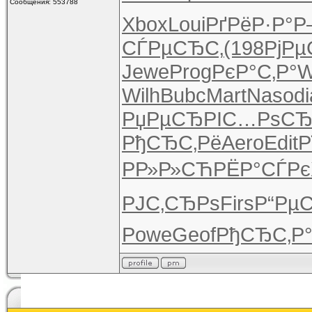
Сообщения: 553788
Xbox
Loui
РґРёР·Р°
Р
СЃРµСЂС‚
(198
РјР
Jewe
Prog
РєР°С‚Р°
W
Wilh
Bubc
Mart
Naso
d
РџРµСЂРІ
С…РѕСЂ
РђСЂС‚Рё
Aero
Edit
Р
РР»Р»СЋ
РЁР°СЃРє
РЈС‚СЂРѕ
Firs
Р“Рµ
Powe
Geof
РђСЂС‚Р