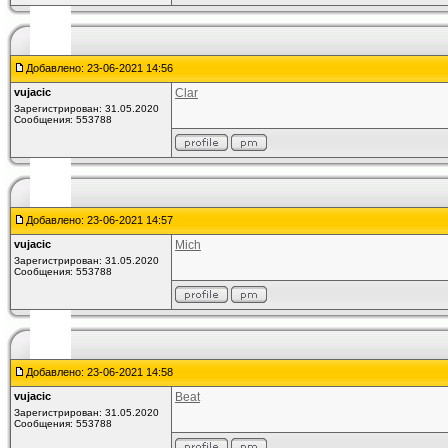
Добавлено: 23-06-2021 14:56
vujacic
Clar
Зарегистрирован: 31.05.2020
Сообщения: 553788
Добавлено: 23-06-2021 14:57
vujacic
Mich
Зарегистрирован: 31.05.2020
Сообщения: 553788
Добавлено: 23-06-2021 14:58
vujacic
Beat
Зарегистрирован: 31.05.2020
Сообщения: 553788