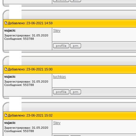
Добавлено: 23-06-2021 14:59
vujacic
Stev
Зарегистрирован: 31.05.2020
Сообщения: 553788
Добавлено: 23-06-2021 15:00
vujacic
tuchkas
Зарегистрирован: 31.05.2020
Сообщения: 553788
Добавлено: 23-06-2021 15:02
vujacic
Stev
Зарегистрирован: 31.05.2020
Сообщения: 553788