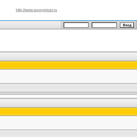
http://www.anonymizer.ru