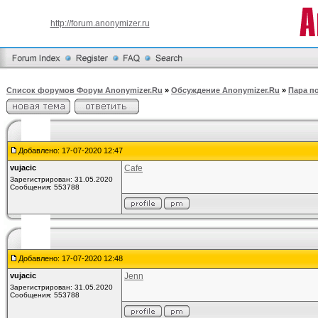
http://forum.anonymizer.ru
Список форумов Форум Anonymizer.Ru
»
Обсуждение Anonymizer.Ru
»
Пара п
Добавлено: 17-07-2020 12:47
vujacic
Cafe
Зарегистрирован: 31.05.2020
Сообщения: 553788
Добавлено: 17-07-2020 12:48
vujacic
Jenn
Зарегистрирован: 31.05.2020
Сообщения: 553788