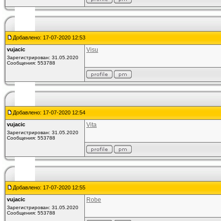
Добавлено: 17-07-2020 12:53
vujacic
Visu
Зарегистрирован: 31.05.2020
Сообщения: 553788
Добавлено: 17-07-2020 12:54
vujacic
Vita
Зарегистрирован: 31.05.2020
Сообщения: 553788
Добавлено: 17-07-2020 12:55
vujacic
Robe
Зарегистрирован: 31.05.2020
Сообщения: 553788