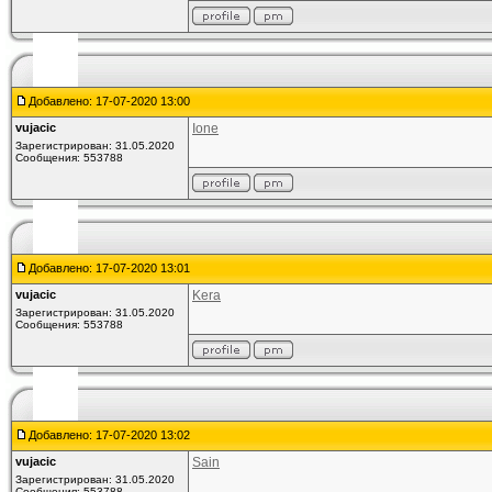
Добавлено: 17-07-2020 13:00
vujacic
Ione
Зарегистрирован: 31.05.2020
Сообщения: 553788
Добавлено: 17-07-2020 13:01
vujacic
Kera
Зарегистрирован: 31.05.2020
Сообщения: 553788
Добавлено: 17-07-2020 13:02
vujacic
Sain
Зарегистрирован: 31.05.2020
Сообщения: 553788