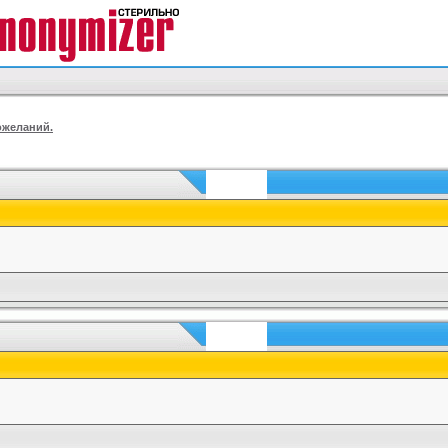
ожеланий.