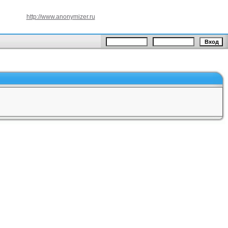
http://www.anonymizer.ru