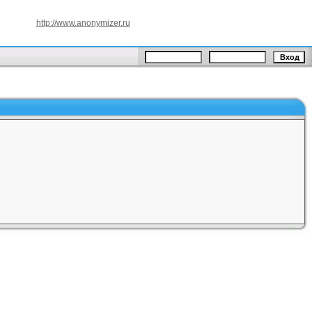
http://www.anonymizer.ru