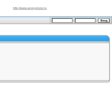
http://www.anonymizer.ru